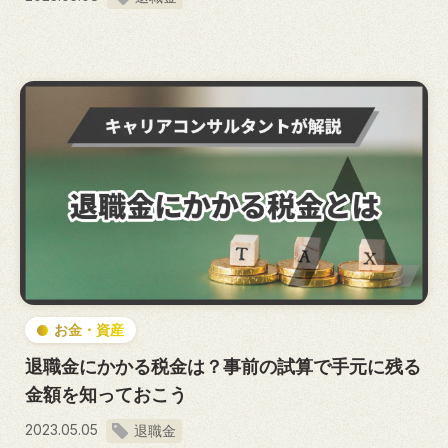
お金・資産
退職金にかかる税金は？事前の試算で手元に残る
金額を知っておこう
2023.05.05
退職金