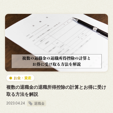
お金・資産
複数の退職金の退職所得控除の計算とお得に受け
取る方法を解説
2023.04.24
退職金