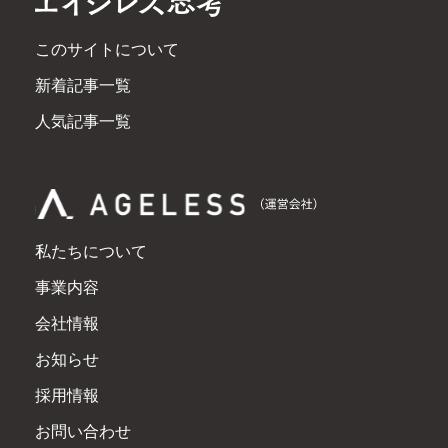
このサイトについて
新着記事一覧
人気記事一覧
私たちについて
事業内容
会社情報
お知らせ
採用情報
お問い合わせ