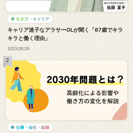
生き方・キャリア
キャリア迷子なアラサーOLが聞く「67歳でキラ
キラと働く理由」
2023.06.29
2
仕事・会社・組織