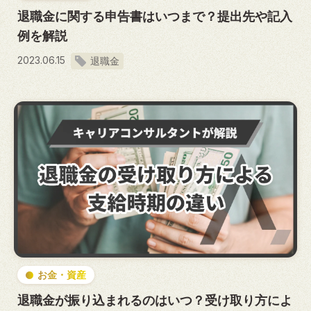
退職金に関する申告書はいつまで？提出先や記入
例を解説
2023.06.15
退職金
お金・資産
退職金が振り込まれるのはいつ？受け取り方によ