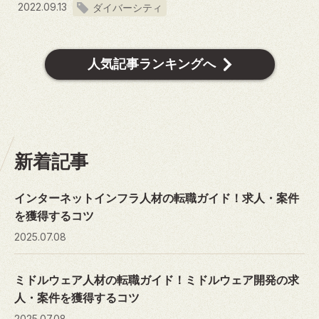
2022.09.13
ダイバーシティ
人気記事ランキングへ
新着記事
インターネットインフラ人材の転職ガイド！求人・案件
を獲得するコツ
2025.07.08
ミドルウェア人材の転職ガイド！ミドルウェア開発の求
人・案件を獲得するコツ
2025.07.08