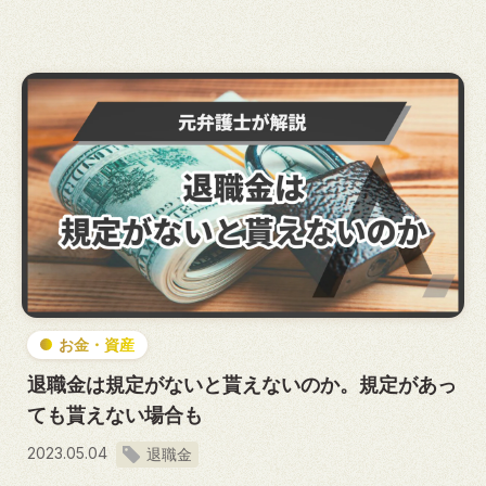
お金・資産
退職金は規定がないと貰えないのか。規定があっ
ても貰えない場合も
2023.05.04
退職金