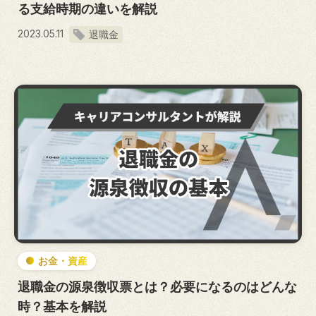
る支給時期の違いを解説
2023.05.11
退職金
お金・資産
退職金の源泉徴収票とは？必要になるのはどんな
時？基本を解説