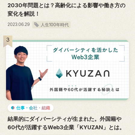
2030年問題とは？高齢化による影響や働き方の
変化を解説！
2023.06.29
人生100年時代
3
仕事・会社・組織
結果的にダイバーシティが生まれた。外国籍や
60代が活躍するWeb3企業「KYUZAN」とは。