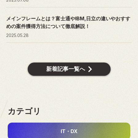
メインフレームとは？富士通やIBM,日立の違いやおすす
めの案件獲得方法について徹底解説！
2025.05.28
新着記事一覧へ
カテゴリ
IT・DX