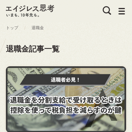
トップ
退職金
退職金記事一覧