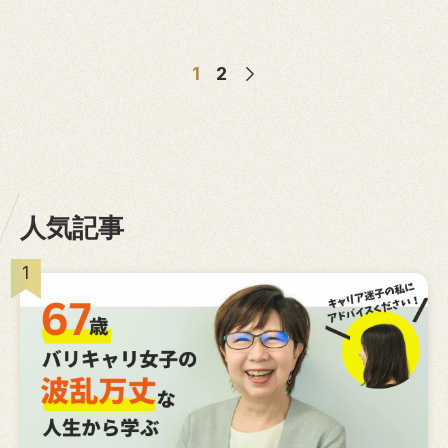
1
2
人気記事
1