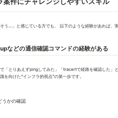
ラ案件にチャレンジしやすいスキル
そう…」と感じている方でも、 以下のような経験があれば、実
、nslookupなどの通信確認コマンドの経験がある
「とりあえずpingしてみた」「tracertで経路を確認した
識を向けた“インフラ的視点”の第一歩です。
どうかの確認