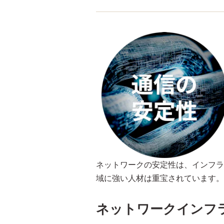
ネットワークの安定性は、インフラ
域に強い人材は重宝されています。
ネットワークインフ