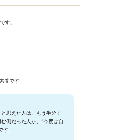
です。
素養です。
」と思えた人は、もう半分く
む側だった人が、“今度は自
です。