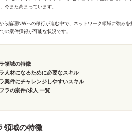
、今また高まっています。
から論理NWへの移行が進む中で、ネットワーク領域に強みを
での案件獲得が可能な状況です。
ラ領域の特徴
ラ人材になるために必要なスキル
ラ案件にチャレンジしやすいスキル
フラの案件/求人 一覧
ラ領域の特徴