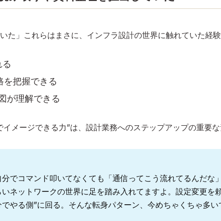
いた」これらはまさに、インフラ設計の世界に触れていた経験
れる
路を把握できる
意図が理解できる
でイメージできる力”は、設計業務へのステップアップの重要な
自分でコマンド叩いてなくても「通信ってこう流れてるんだな
らいネットワークの世界に足を踏み入れてますよ。設定変更を頼
分でやる側”に回る。そんな転身パターン、今めちゃくちゃ多い