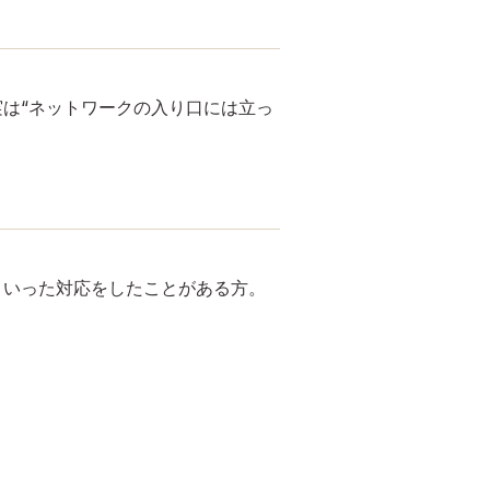
は“ネットワークの入り口には立っ
」といった対応をしたことがある方。