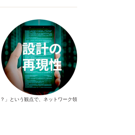
？」という観点で、ネットワーク領