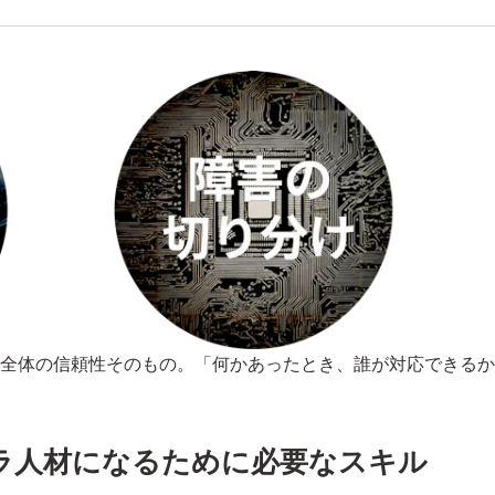
全体の信頼性そのもの。「何かあったとき、誰が対応できるか
ラ人材になるために必要なスキル