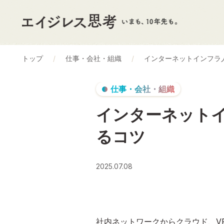
トップ
仕事・会社・組織
インターネットインフラ
仕事・会社・組織
インターネット
るコツ
2025.07.08
社内ネットワークからクラウド、V