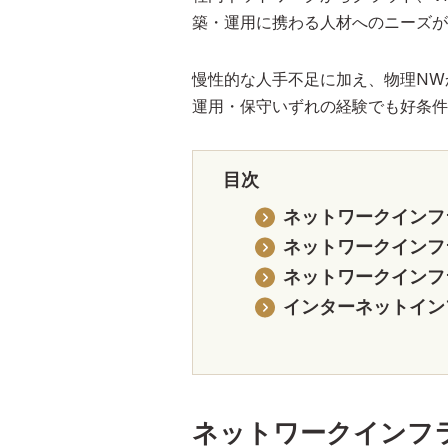
築・運用に携わる人材へのニーズが
慢性的な人手不足に加え、物理NW
運用・保守いずれの経験でも好条件
目次
ネットワークインフ
ネットワークインフ
ネットワークインフ
インターネットイン
ネットワークインフ