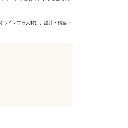
持つインフラ人材は、設計・構築・