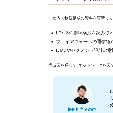
「社内で接続構成の資料を更新して
L2/L3の接続構成を読み取
ファイアウォールの通信経
DMZやセグメント設計の
構成図を通じて“ネットワークを図
採用担当者の声