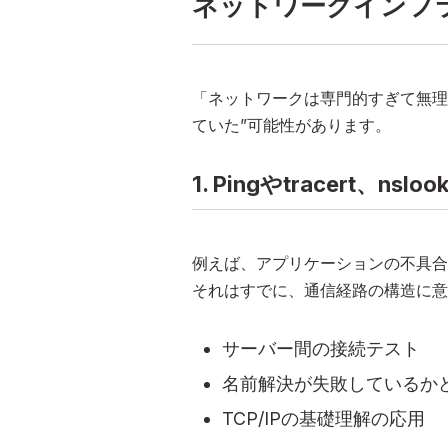
ネットワークインフ
「ネットワークは専門的すぎて無理
ていた”可能性があります。
1. Pingやtracert
例えば、アプリケーションの不具合で
それはすでに、通信経路の構造に意
サーバー間の接続テスト
名前解決が失敗しているか
TCP/IPの基礎理解の応用