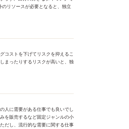
外のリソースが必要となると、独立
グコストを下げてリスクを抑えるこ
しまったりするリスクが高いと、独
の人に需要がある仕事でも良いでし
のみを販売するなど固定ジャンルの小
ただし、流行的な需要に関する仕事