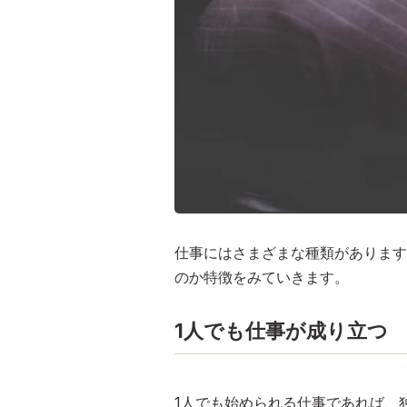
仕事にはさまざまな種類があります
のか特徴をみていきます。
1人でも仕事が成り立つ
1人でも始められる仕事であれば、