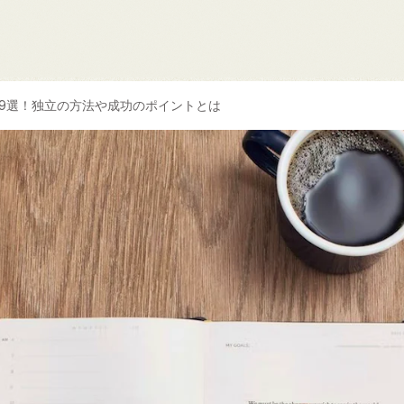
事9選！独立の方法や成功のポイントとは