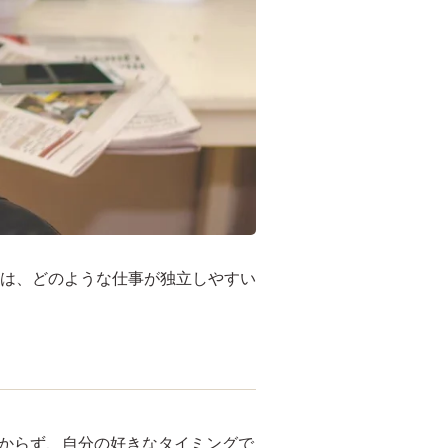
は、どのような仕事が独立しやすい
かからず、自分の好きなタイミングで