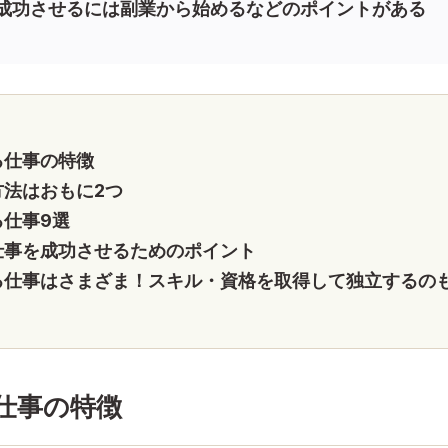
を成功させるには副業から始めるなどのポイントがある
る仕事の特徴
方法はおもに2つ
る仕事9選
仕事を成功させるためのポイント
る仕事はさまざま！スキル・資格を取得して独立するのも
仕事の特徴