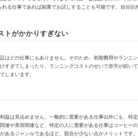
られる仕事であれば副業でお試しすることも可能です。自分以
ストがかかりすぎない
証はどの仕事にもありません。そのため、初期費用やランニン
けすぎてしまったり、ランニングコストのせいで赤字が続いて
てしまいます。
利益は見込めません。一般的に需要がある仕事以外にも、特定
T関連や美容関連など、特定の人に需要がある仕事はコーヒー
があるジャンルであるほど、競合が少ない点がメリットです。