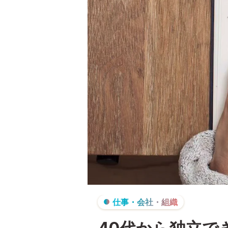
仕事・会社・組織