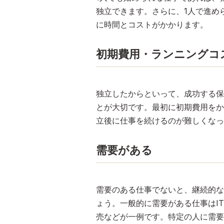
独立できます。さらに、1人で進め
に時間とコストがかかります。
初期費用・ランニングコ
独立したからといって、成功する保
とが大切です。最初に初期費用をか
立後に仕事を続けるのが難しくなっ
需要がある
需要のある仕事でないと、継続的な
ょう。一般的に需要がある仕事はI
売などが一例です。特定の人に需要