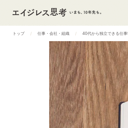
トップ
仕事・会社・組織
40代から独立できる仕