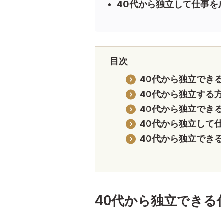
40代から独立して仕事
目次
40代から独立でき
40代から独立する
40代から独立でき
40代から独立して
40代から独立でき
40代から独立できる