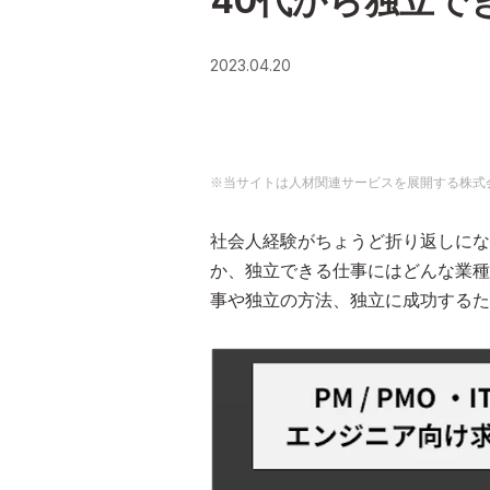
40代から独立で
2023.04.20
※当サイトは人材関連サービスを展開する株式
社会人経験がちょうど折り返しにな
か、独立できる仕事にはどんな業種
事や独立の方法、独立に成功するた