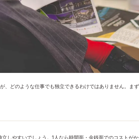
が、どのような仕事でも独立できるわけではありません。まず
独立しやすいでしょう。1人なら時間面・金銭面でのコストが