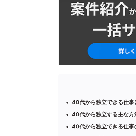
40代から独立できる仕事
40代から独立する主な方
40代から独立できる仕