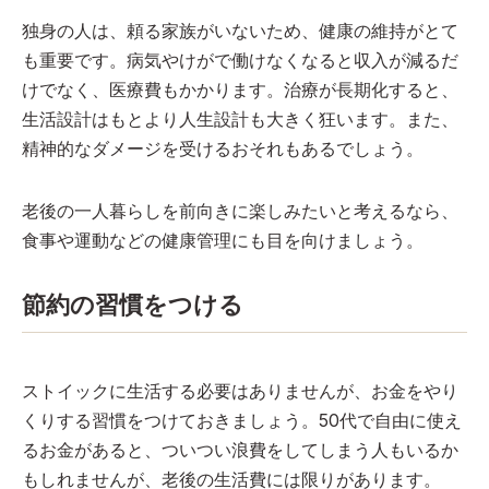
独身の人は、頼る家族がいないため、健康の維持がとて
も重要です。病気やけがで働けなくなると収入が減るだ
けでなく、医療費もかかります。治療が長期化すると、
生活設計はもとより人生設計も大きく狂います。また、
精神的なダメージを受けるおそれもあるでしょう。
老後の一人暮らしを前向きに楽しみたいと考えるなら、
食事や運動などの健康管理にも目を向けましょう。
節約の習慣をつける
ストイックに生活する必要はありませんが、お金をやり
くりする習慣をつけておきましょう。50代で自由に使え
るお金があると、ついつい浪費をしてしまう人もいるか
もしれませんが、老後の生活費には限りがあります。