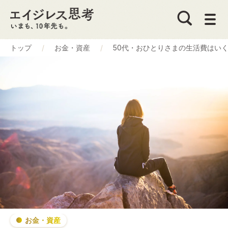
トップ
お金・資産
50代・おひとりさまの生活費はい
お金・資産