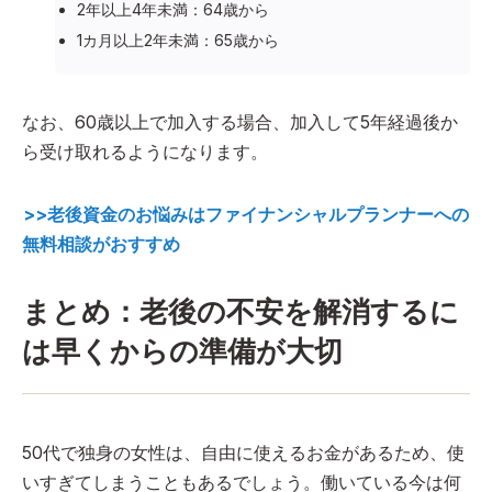
2年以上4年未満：64歳から
1カ月以上2年未満：65歳から
なお、60歳以上で加入する場合、加入して5年経過後か
ら受け取れるようになります。
>>老後資金のお悩みはファイナンシャルプランナーへの
無料相談がおすすめ
まとめ：老後の不安を解消するに
は早くからの準備が大切
50代で独身の女性は、自由に使えるお金があるため、使
いすぎてしまうこともあるでしょう。働いている今は何