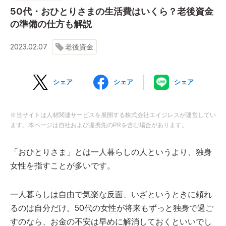
50代・おひとりさまの生活費はいくら？老後資金
の準備の仕方も解説
2023.02.07
老後資金
シェア
シェア
シェア
※当サイトは人材関連サービスを展開する株式会社エイジレスが運営してい
ます。本ページは自社および提携先のPRを含む場合があります。
「おひとりさま」とは一人暮らしの人というより、独身
女性を指すことが多いです。
一人暮らしは自由で気楽な反面、いざというときに頼れ
るのは自分だけ。50代の女性が将来もずっと独身で過ご
すのなら、お金の不安は早めに解消しておくといいでし