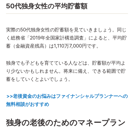
50代独身女性の平均貯蓄額
実際の50代独身女性の貯蓄額を見ていきましょう。同じ
く総務省「2019年全国家計構造調査」によると、平均貯
蓄（金融資産残高）は1,110万7,000円です。
独身でも子どもを育てている人などは、貯蓄額が平均よ
り少ないかもしれません。将来に備え、できる範囲で貯
蓄をしていくとよいでしょう。
>>老後資金のお悩みはファイナンシャルプランナーへの
無料相談がおすすめ
独身の老後のためのマネープラン