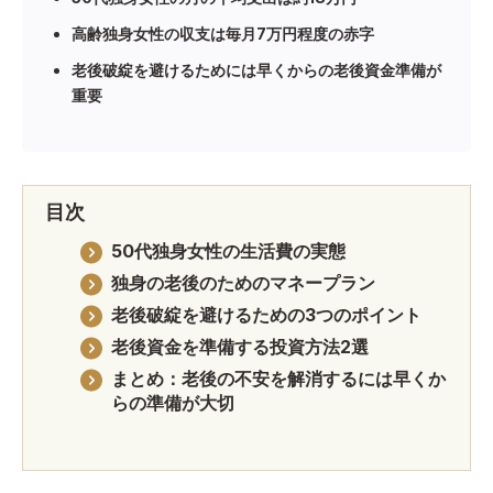
高齢独身女性の収支は毎月7万円程度の赤字
老後破綻を避けるためには早くからの老後資金準備が
重要
目次
50代独身女性の生活費の実態
独身の老後のためのマネープラン
老後破綻を避けるための3つのポイント
老後資金を準備する投資方法2選
まとめ：老後の不安を解消するには早くか
らの準備が大切