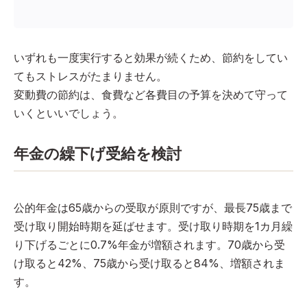
いずれも一度実行すると効果が続くため、節約をしてい
てもストレスがたまりません。
変動費の節約は、食費など各費目の予算を決めて守って
いくといいでしょう。
年金の繰下げ受給を検討
公的年金は65歳からの受取が原則ですが、最長75歳まで
受け取り開始時期を延ばせます。受け取り時期を1カ月繰
り下げるごとに0.7%年金が増額されます。70歳から受
け取ると42%、75歳から受け取ると84%、増額されま
す。