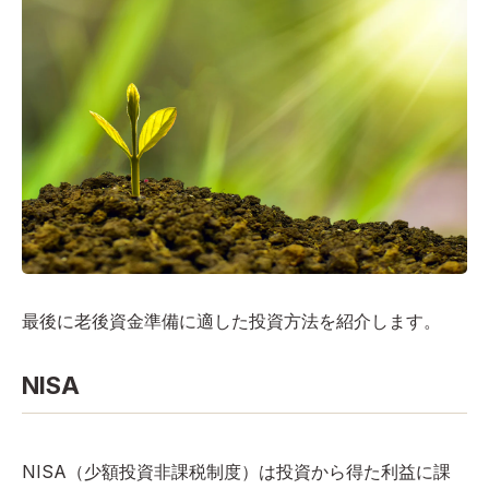
最後に老後資金準備に適した投資方法を紹介します。
NISA
NISA（少額投資非課税制度）は投資から得た利益に課