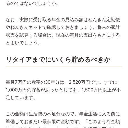
るのではないでしょうか。
なお、実際に受け取る年金の見込み額はねんきん定期便
やねんきんネットで確認しておきましょう。将来の家計
収支を試算する場合は、現在の毎月の支出をもとにする
とよいでしょう。
リタイアまでにいくら貯めるべきか
毎月7万円の赤字の30年分は、2,520万円です。すでに
1,000万円の貯蓄があったとしても、1,500万円以上が不
足しています。
この金額は生活費の不足分なので、年金生活に入る前に
準備しておきたい最低限の金額です。「このような金額