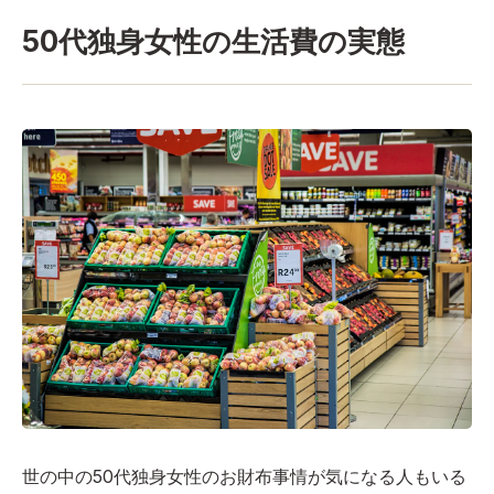
50代独身女性の生活費の実態
世の中の50代独身女性のお財布事情が気になる人もいる