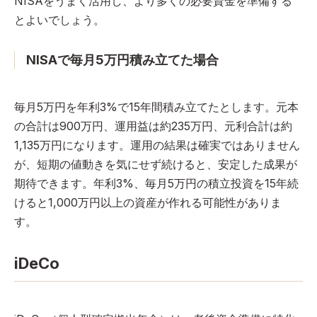
NISAをうまく活用し、より多くの必要資金を準備する
とよいでしょう。
NISAで毎月5万円積み立てた場合
毎月5万円を年利3%で15年間積み立てたとします。元本
の合計は900万円、運用益は約235万円、元利合計は約
1,135万円になります。運用の結果は確実ではありません
が、短期の値動きを気にせず続けると、安定した成果が
期待できます。年利3%、毎月5万円の積立投資を15年続
けると1,000万円以上の資産が作れる可能性がありま
す。
iDeCo