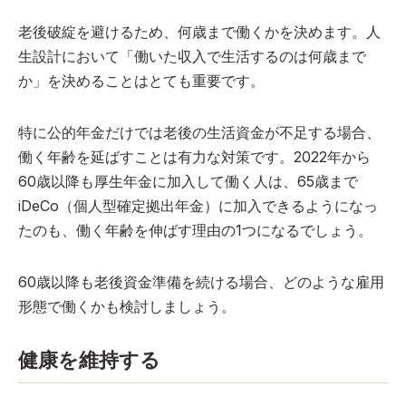
老後破綻を避けるため、何歳まで働くかを決めます。人
生設計において「働いた収入で生活するのは何歳まで
か」を決めることはとても重要です。
特に公的年金だけでは老後の生活資金が不足する場合、
働く年齢を延ばすことは有力な対策です。2022年から
60歳以降も厚生年金に加入して働く人は、65歳まで
iDeCo（個人型確定拠出年金）に加入できるようになっ
たのも、働く年齢を伸ばす理由の1つになるでしょう。
60歳以降も老後資金準備を続ける場合、どのような雇用
形態で働くかも検討しましょう。
健康を維持する