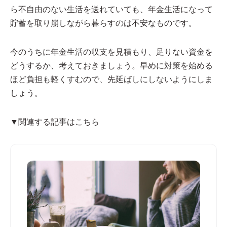
ら不自由のない生活を送れていても、年金生活になって
貯蓄を取り崩しながら暮らすのは不安なものです。
今のうちに年金生活の収支を見積もり、足りない資金を
どうするか、考えておきましょう。早めに対策を始める
ほど負担も軽くすむので、先延ばしにしないようにしま
しょう。
▼関連する記事はこちら