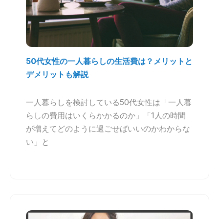
50代女性の一人暮らしの生活費は？メリットと
デメリットも解説
一人暮らしを検討している50代女性は「一人暮
らしの費用はいくらかかるのか」「1人の時間
が増えてどのように過ごせばいいのかわからな
い」と