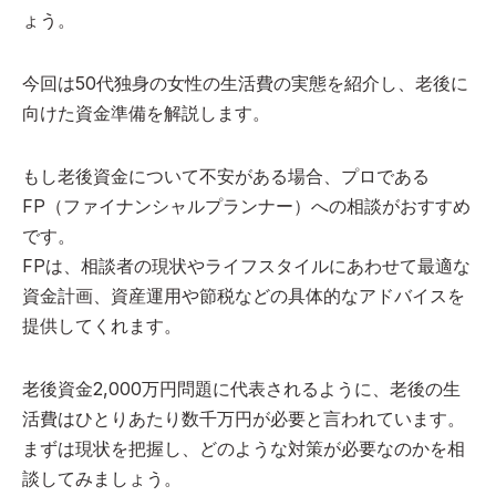
ょう。
今回は50代独身の女性の生活費の実態を紹介し、老後に
向けた資金準備を解説します。
もし老後資金について不安がある場合、プロである
FP（ファイナンシャルプランナー）への相談がおすすめ
です。
FPは、相談者の現状やライフスタイルにあわせて最適な
資金計画、資産運用や節税などの具体的なアドバイスを
提供してくれます。
老後資金2,000万円問題に代表されるように、老後の生
活費はひとりあたり数千万円が必要と言われています。
まずは現状を把握し、どのような対策が必要なのかを相
談してみましょう。