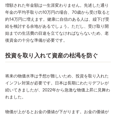
増額された年金額は一生涯変わりません。先述した通り
年金の平均手取りの10万円の場合、70歳から受け取ると
約14万円に増えます。健康に自信のある人は、繰下げ受
給を検討する余地があるでしょう。ただし、受け取り開
始までの生活費の目途を立てなければならないため、老
後資金の十分な準備が必要です。
投資を取り入れて資産の枯渇を防ぐ
将来の物価水準は予想が難しいため、投資を取り入れた
インフレ対策が必要です。日本は長期にわたりデフレが
続いてきましたが、2022年から急激な物価上昇に見舞わ
れました。
物価が上がるとお金の価値が下がります。お金の価値が