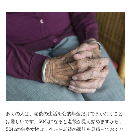
多くの人は、老後の生活を公的年金だけでまかなうこと
は難しいです。50代になると老後が見え始めますから、
50代の独身女性は、今から老後の家計を見積っておくと