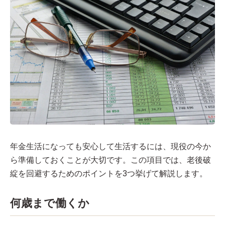
年金生活になっても安心して生活するには、現役の今か
ら準備しておくことが大切です。この項目では、老後破
綻を回避するためのポイントを3つ挙げて解説します。
何歳まで働くか