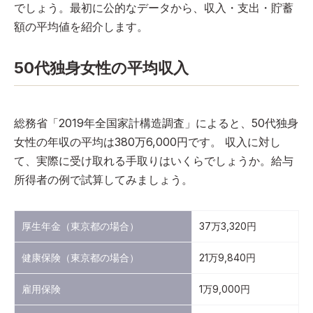
でしょう。最初に公的なデータから、収入・支出・貯蓄
額の平均値を紹介します。
50代独身女性の平均収入
総務省「2019年全国家計構造調査」によると、50代独身
女性の年収の平均は380万6,000円です。 収入に対し
て、実際に受け取れる手取りはいくらでしょうか。給与
所得者の例で試算してみましょう。
厚生年金（東京都の場合）
37万3,320円
健康保険（東京都の場合）
21万9,840円
雇用保険
1万9,000円