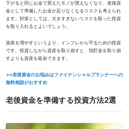
下がると同じお金で買えたモノが買えなくなり、老後資
金として準備したお金が足りなくなるリスクも考えられ
ます。対策としては、大きすぎないリスクを取った投資
を取り入れるとよいでしょう。
資産を増やすというより、インフレから守るための投資
です。投資しながら資産を取り崩すと、預貯金を取り崩
すよりも資産を延命できます。
>>老後資金のお悩みはファイナンシャルプランナーへの
無料相談がおすすめ
老後資金を準備する投資方法2選