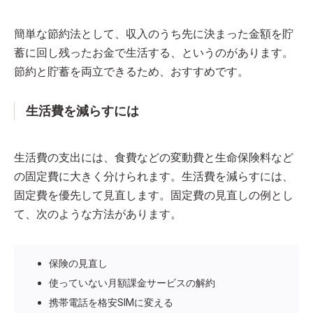
簡単な節約法として、収入のうち先に決まった金額を貯
蓄に回し残ったお金で生活する、というのがあります。
節約と貯蓄を両立できるため、おすすめです。
生活費を減らすには
生活費の支出には、食費などの変動費と生命保険料など
の固定費に大きく分けられます。生活費を減らすには、
固定費を優先して見直します。固定費の見直しの例とし
て、次のような方法があります。
保険の見直し
使っていない月額課金サービスの解約
携帯電話を格安SIMに変える