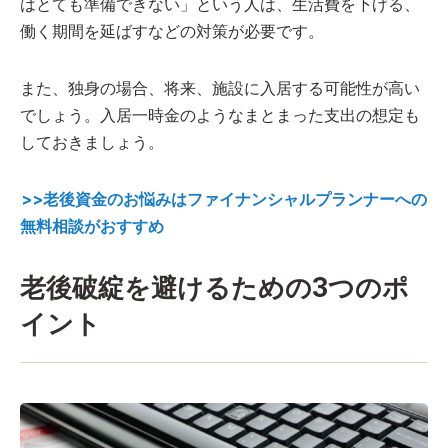
はとても準備できない」という人は、生活費を下げる、
働く期間を延ばすなどの対策が必要です。
また、独身の場合、将来、施設に入居する可能性が高い
でしょう。入居一時金のようなまとまった支出の想定も
しておきましょう。
>>老後資金のお悩みはファイナンシャルプランナーへの
無料相談がおすすめ
老後破綻を避けるための3つのポ
イント