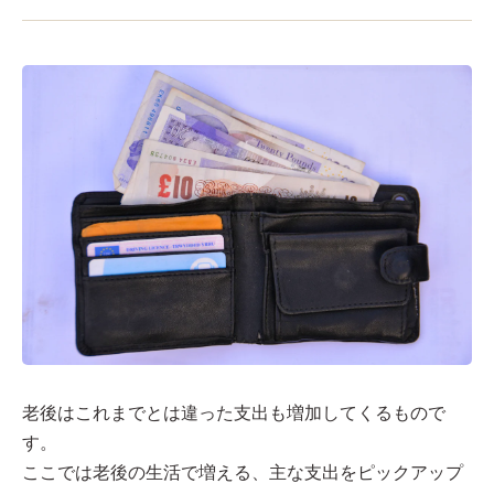
老後はこれまでとは違った支出も増加してくるもので
す。
ここでは老後の生活で増える、主な支出をピックアップ