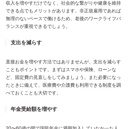
収入を増やすだけでなく、社会的な繋がりや健康を維持
できる点でもメリットがあります。非正規雇用であれば
無理のないペースで働けるため、老後のワークライフバ
ランスが重視できるでしょう。
支出を減らす
直接お金を増やす方法ではありませんが、支出を減らす
こともポイントです。まずはスマホや保険、ローンな
ど、固定費の見直しをしてみましょう。また必要になっ
たときに備えて、医療費や介護費も利用できる制度を調
べておくことも大切です。
年金受給額を増やす
20〜60歳の間で国民年金に満期加入していなかった人