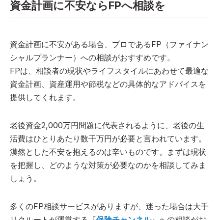
資金計画に不安ならFPへ相談を
資金計画に不安がある場合、プロであるFP（ファイナン
シャルプランナー）への相談がおすすめです。
FPは、相談者の現状やライフスタイルにあわせて最適な
資金計画、資産運用や節税などの具体的なアドバイスを
提供してくれます。
老後資金2,000万円問題に代表されるように、老後の生
活費はひとりあたり数千万円が必要と言われています。
漠然とした不安を抱えるのは辛いものです。まずは現状
を把握し、どのような対策が必要なのかを相談してみま
しょう。
多くのFP相談サービスがありますが、迷った場合は大手
リクルートが運営する『
保険チャンネル
』への相談がお