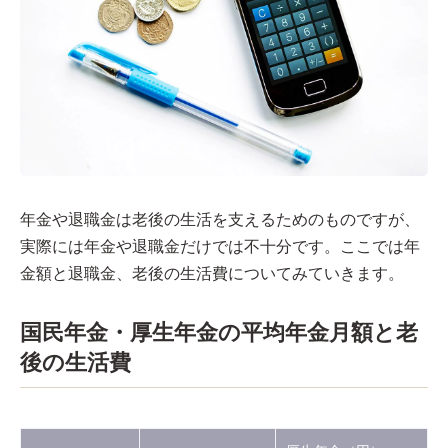
年金や退職金は老後の生活を支えるためのものですが、
実際には年金や退職金だけでは不十分です。ここでは年
金額と退職金、老後の生活費についてみていきます。
国民年金・厚生年金の平均年金月額と老
後の生活費