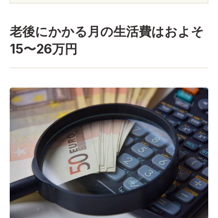
老後にかかる月の生活費はおよそ
15〜26万円