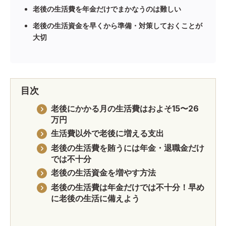
老後の生活費を年金だけでまかなうのは難しい
老後の生活資金を早くから準備・対策しておくことが
大切
目次
老後にかかる月の生活費はおよそ15〜26
万円
生活費以外で老後に増える支出
老後の生活費を賄うには年金・退職金だけ
では不十分
老後の生活資金を増やす方法
老後の生活費は年金だけでは不十分！早め
に老後の生活に備えよう