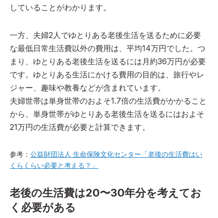
していることがわかります。
一方、夫婦2人でゆとりある老後生活を送るために必要
な最低日常生活費以外の費用は、平均14万円でした。つ
まり、ゆとりある老後生活を送るには月約36万円が必要
です。ゆとりある生活にかける費用の目的は、旅行やレ
ジャー、趣味や教養などが含まれています。
夫婦世帯は単身世帯のおよそ1.7倍の生活費がかかること
から、単身世帯がゆとりある老後生活を送るにはおよそ
21万円の生活費が必要と計算できます。
参考：
公益財団法人 生命保険文化センター「老後の生活費はい
くらくらい必要と考える？」
老後の生活費は20〜30年分を考えてお
く必要がある