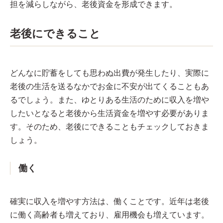
担を減らしながら、老後資金を形成できます。
老後にできること
どんなに貯蓄をしても思わぬ出費が発生したり、実際に
老後の生活を送るなかでお金に不安が出てくることもあ
るでしょう。また、ゆとりある生活のために収入を増や
したいとなると老後から生活資金を増やす必要がありま
す。そのため、老後にできることもチェックしておきま
しょう。
働く
確実に収入を増やす方法は、働くことです。近年は老後
に働く高齢者も増えており、雇用機会も増えています。