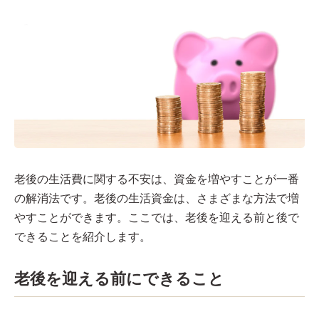
老後の生活費に関する不安は、資金を増やすことが一番
の解消法です。老後の生活資金は、さまざまな方法で増
やすことができます。ここでは、老後を迎える前と後で
できることを紹介します。
老後を迎える前にできること