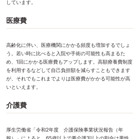
しています。
医療費
高齢化に伴い、医療機関にかかる頻度も増加するでしょ
う。若い時に比べると入院や手術の可能性も高まるた
め、1回にかかる医療費もアップします。高額療養費制度
を利用するなどして自己負担額を減らすこともできます
が、それでもこれまでよりは医療費がかかる可能性が高
いといえます。
介護費
厚生労働省「令和2年度 介護保険事業状況報告（年
報）」によると、65歳以上で要介護3以上の割合は男性