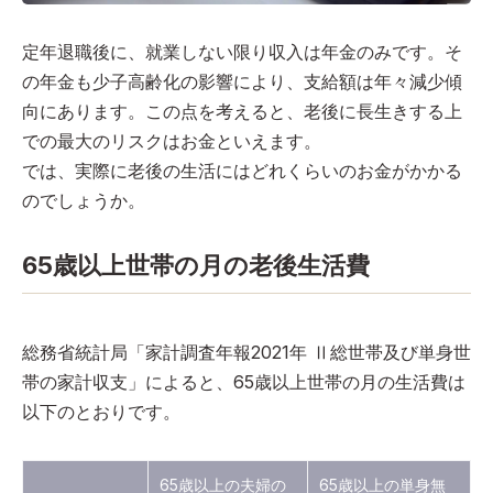
定年退職後に、就業しない限り収入は年金のみです。そ
の年金も少子高齢化の影響により、支給額は年々減少傾
向にあります。この点を考えると、老後に長生きする上
での最大のリスクはお金といえます。
では、実際に老後の生活にはどれくらいのお金がかかる
のでしょうか。
65歳以上世帯の月の老後生活費
総務省統計局「家計調査年報2021年 Ⅱ総世帯及び単身世
帯の家計収支」によると、65歳以上世帯の月の生活費は
以下のとおりです。
65歳以上の夫婦の
65歳以上の単身無