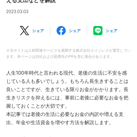
える支出などを解説
2023.03.03
シェア
シェア
シェア
※当サイトは人材関連サービスを展開する株式会社エイジレスが運営してい
ます。本ページは自社および提携先のPRを含む場合があります。
人生100年時代と言われる現代、老後の生活に不安を感
じている人も多いでしょう。もちろん長生きすることは
良いことですが、生きている限りお金がかかります。長
生きリスクを抑えるには、事前に老後に必要なお金を把
握しておくことが大切です。
本記事では老後の生活に必要なお金の内訳や増える支
出、年金や生活資金を増やす方法を解説します。