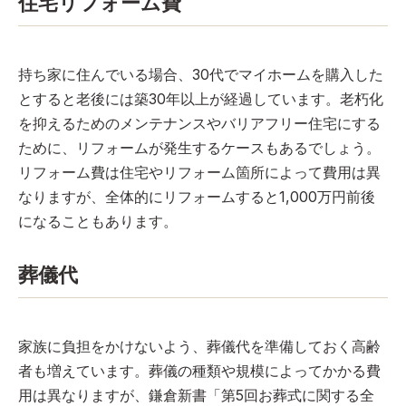
住宅リフォーム費
持ち家に住んでいる場合、30代でマイホームを購入した
とすると老後には築30年以上が経過しています。老朽化
を抑えるためのメンテナンスやバリアフリー住宅にする
ために、リフォームが発生するケースもあるでしょう。
リフォーム費は住宅やリフォーム箇所によって費用は異
なりますが、全体的にリフォームすると1,000万円前後
になることもあります。
葬儀代
家族に負担をかけないよう、葬儀代を準備しておく高齢
者も増えています。葬儀の種類や規模によってかかる費
用は異なりますが、鎌倉新書「第5回お葬式に関する全