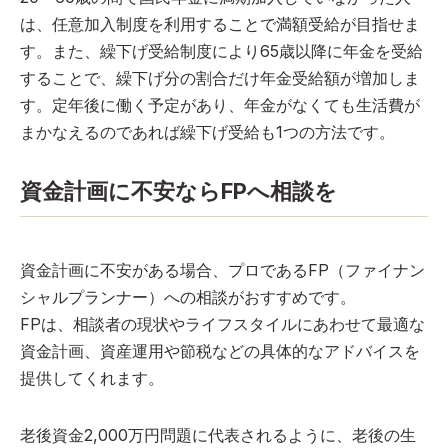
は、任意加入制度を利用することで満額受給が目指せま
す。また、繰下げ受給制度により65歳以降に年金を受給
することで、繰下げ分の割合だけ年金受給額が増加しま
す。定年後に働く予定があり、年金がなくても生活費が
まかなえるのであれば繰下げ受給も1つの方法です。
資金計画に不安ならFPへ相談を
資金計画に不安がある場合、プロであるFP（ファイナン
シャルプランナー）への相談がおすすめです。
FPは、相談者の現状やライフスタイルにあわせて最適な
資金計画、資産運用や節税などの具体的なアドバイスを
提供してくれます。
老後資金2,000万円問題に代表されるように、老後の生