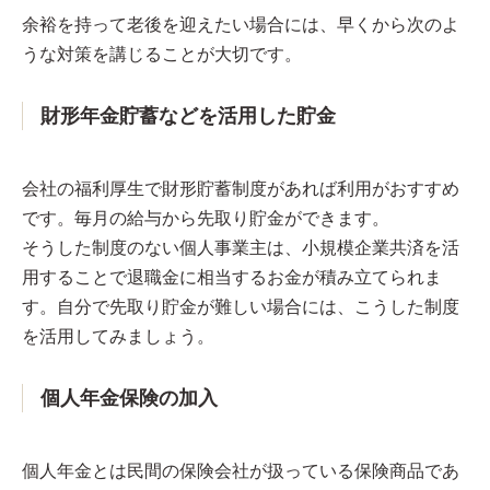
余裕を持って老後を迎えたい場合には、早くから次のよ
うな対策を講じることが大切です。
財形年金貯蓄などを活用した貯金
会社の福利厚生で財形貯蓄制度があれば利用がおすすめ
です。毎月の給与から先取り貯金ができます。
そうした制度のない個人事業主は、小規模企業共済を活
用することで退職金に相当するお金が積み立てられま
す。自分で先取り貯金が難しい場合には、こうした制度
を活用してみましょう。
個人年金保険の加入
個人年金とは民間の保険会社が扱っている保険商品であ