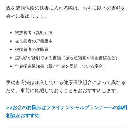
親を健康保険の扶養に入れる際は、おもに以下の書類を
会社に提出します。
被扶養者（異動）届
被扶養者の戸籍謄本
被扶養者の住民票
援助額が証明できる書類（振込通知書や現金書留など）
年金振込通知書（親が年金を受給している場合）
手続き方法は加入している健康保険組合によって異なる
ため、事前に確認しておくことをおおすすめします。
>>お金のお悩みはファイナンシャルプランナーへの無料
相談がおすすめ