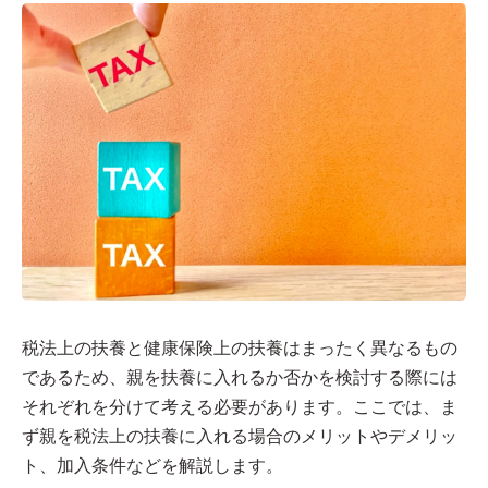
税法上の扶養と健康保険上の扶養はまったく異なるもの
であるため、親を扶養に入れるか否かを検討する際には
それぞれを分けて考える必要があります。ここでは、ま
ず親を税法上の扶養に入れる場合のメリットやデメリッ
ト、加入条件などを解説します。