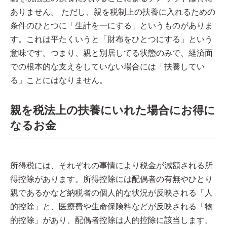
ありません。 ただし、親を税制上の扶養に入れるための
条件のひとつに「生計を一にする」というものがありま
す。これは平たくいうと「財布をひとつにする」という
意味です。つまり、親と別居してる状態のみで、経済面
での根本的な支えをしていない場合には「扶養してい
る」ことにはなりません。
親を税法上の扶養にいれた場合にお得に
なるお金
所得税には、それぞれの事情により税金が減額される所
得控除があります。所得控除には配偶者の有無やひとり
親であるかなど納税者の個人的な状況が反映される「人
的控除」と、医療費や生命保険料などが反映される「物
的控除」があり、配偶者控除は人的控除に該当します。