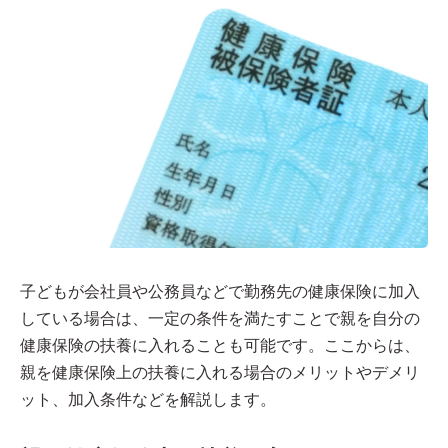
子どもが会社員や公務員などで勤務先の健康保険に加入
している場合は、一定の条件を満たすことで親を自分の
健康保険の扶養に入れることも可能です。ここからは、
親を健康保険上の扶養に入れる場合のメリットやデメリ
ット、加入条件などを解説します。