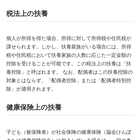
税法上の扶養
個人が所得を得た場合、所得に対して所得税や住民税が
課せられます。しかし、扶養親族がいる場合には、所得
税や住民税において扶養家族の人数に応じた一定金額の
控除を受けることが可能です。この税法上の扶養は「扶
養控除」と呼ばれます。 なお、配偶者はこの扶養控除の
対象とはならず、「配偶者控除」または「配偶者特別控
除」が適用されます。
健康保険上の扶養
子ども（被保険者）が社会保険の健康保険（協会けんぽ