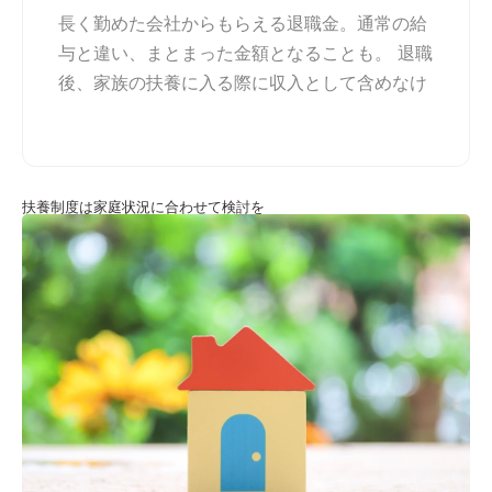
長く勤めた会社からもらえる退職金。通常の給
与と違い、まとまった金額となることも。 退職
後、家族の扶養に入る際に収入として含めなけ
扶養制度は家庭状況に合わせて検討を