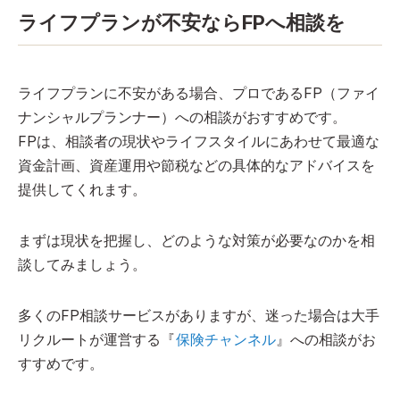
ライフプランが不安ならFPへ相談を
ライフプランに不安がある場合、プロであるFP（ファイ
ナンシャルプランナー）への相談がおすすめです。
FPは、相談者の現状やライフスタイルにあわせて最適な
資金計画、資産運用や節税などの具体的なアドバイスを
提供してくれます。
まずは現状を把握し、どのような対策が必要なのかを相
談してみましょう。
多くのFP相談サービスがありますが、迷った場合は大手
リクルートが運営する『
保険チャンネル
』への相談がお
すすめです。