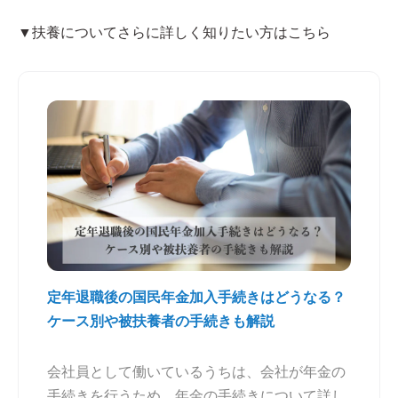
▼扶養についてさらに詳しく知りたい方はこちら
定年退職後の国民年金加入手続きはどうなる？
ケース別や被扶養者の手続きも解説
会社員として働いているうちは、会社が年金の
手続きを行うため、年金の手続きについて詳し