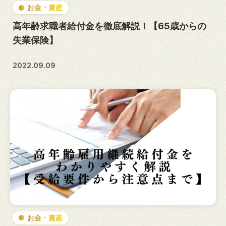
お金・資産
高年齢求職者給付金を徹底解説！【65歳からの
失業保険】
2022.09.09
お金・資産