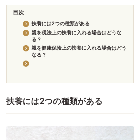
目次
扶養には2つの種類がある
親を税法上の扶養に入れる場合はどうな
る？
親を健康保険上の扶養に入れる場合はどう
なる？
扶養には2つの種類がある