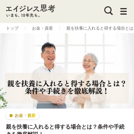
トップ
お金・資産
親を扶養に入れると得する場合とは
お金・資産
親を扶養に入れると得する場合とは？条件や手続