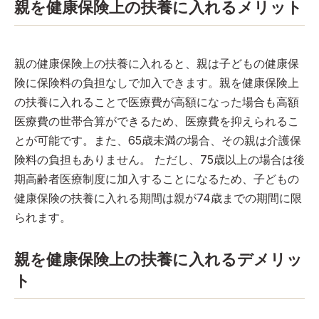
親を健康保険上の扶養に入れるメリット
親の健康保険上の扶養に入れると、親は子どもの健康保
険に保険料の負担なしで加入できます。親を健康保険上
の扶養に入れることで医療費が高額になった場合も高額
医療費の世帯合算ができるため、医療費を抑えられるこ
とが可能です。また、65歳未満の場合、その親は介護保
険料の負担もありません。 ただし、75歳以上の場合は後
期高齢者医療制度に加入することになるため、子どもの
健康保険の扶養に入れる期間は親が74歳までの期間に限
られます。
親を健康保険上の扶養に入れるデメリッ
ト