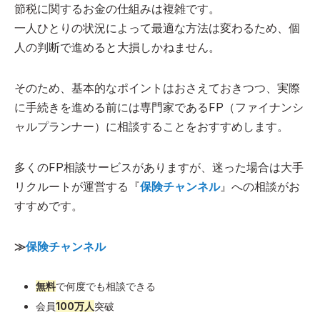
節税に関するお金の仕組みは複雑です。
一人ひとりの状況によって最適な方法は変わるため、個
人の判断で進めると大損しかねません。
そのため、基本的なポイントはおさえておきつつ、実際
に手続きを進める前には専門家であるFP（ファイナンシ
ャルプランナー）に相談することをおすすめします。
多くのFP相談サービスがありますが、迷った場合は大手
リクルートが運営する『
保険チャンネル
』への相談がお
すすめです。
≫
保険チャンネル
無料
で何度でも相談できる
会員
100万人
突破