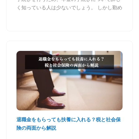
く知っている人は少ないでしょう。 しかし勤め
退職金をもらっても扶養に入れる？税と社会保
険の両面から解説