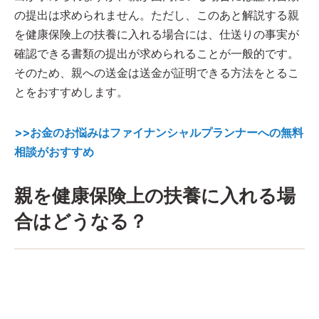
の提出は求められません。ただし、このあと解説する親
を健康保険上の扶養に入れる場合には、仕送りの事実が
確認できる書類の提出が求められることが一般的です。
そのため、親への送金は送金が証明できる方法をとるこ
とをおすすめします。
>>お金のお悩みはファイナンシャルプランナーへの無料
相談がおすすめ
親を健康保険上の扶養に入れる場
合はどうなる？