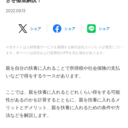
きを徹底解説！
2022.09.13
シェア
シェア
シェア
※当サイトは人材関連サービスを展開する株式会社エイジレスが運営してい
ます。本ページは自社および提携先のPRを含む場合があります。
親を自分の扶養に入れることで所得税や社会保険の支払
いなどで得をするケースがあります。
ここでは、親を扶養に入れるとどれくらい得をする可能
性があるのかを計算するとともに、親を扶養に入れるメ
リットとデメリット、親を扶養に入れるための条件や方
法などを解説します。