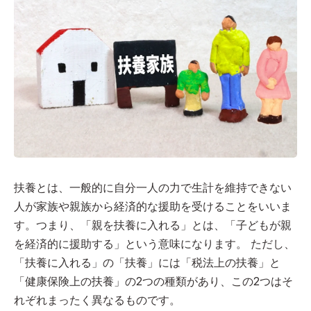
扶養とは、一般的に自分一人の力で生計を維持できない
人が家族や親族から経済的な援助を受けることをいいま
す。つまり、「親を扶養に入れる」とは、「子どもが親
を経済的に援助する」という意味になります。 ただし、
「扶養に入れる」の「扶養」には「税法上の扶養」と
「健康保険上の扶養」の2つの種類があり、この2つはそ
れぞれまったく異なるものです。