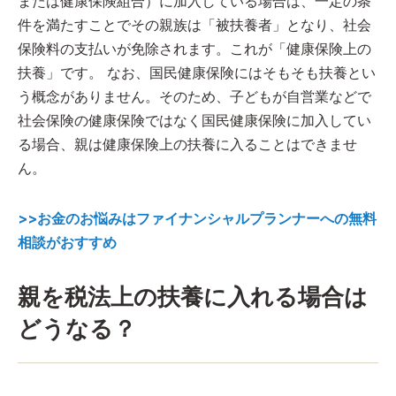
または健康保険組合）に加入している場合は、一定の条
件を満たすことでその親族は「被扶養者」となり、社会
保険料の支払いが免除されます。これが「健康保険上の
扶養」です。 なお、国民健康保険にはそもそも扶養とい
う概念がありません。そのため、子どもが自営業などで
社会保険の健康保険ではなく国民健康保険に加入してい
る場合、親は健康保険上の扶養に入ることはできませ
ん。
>>お金のお悩みはファイナンシャルプランナーへの無料
相談がおすすめ
親を税法上の扶養に入れる場合は
どうなる？