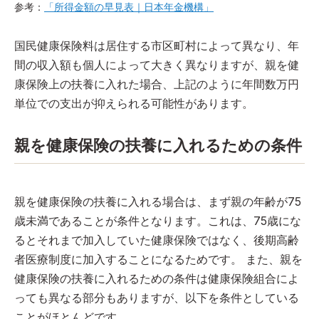
参考：
「所得金額の早見表｜日本年金機構」
国民健康保険料は居住する市区町村によって異なり、年
間の収入額も個人によって大きく異なりますが、親を健
康保険上の扶養に入れた場合、上記のように年間数万円
単位での支出が抑えられる可能性があります。
親を健康保険の扶養に入れるための条件
親を健康保険の扶養に入れる場合は、まず親の年齢が75
歳未満であることが条件となります。これは、75歳にな
るとそれまで加入していた健康保険ではなく、後期高齢
者医療制度に加入することになるためです。 また、親を
健康保険の扶養に入れるための条件は健康保険組合によ
っても異なる部分もありますが、以下を条件としている
ことがほとんどです。