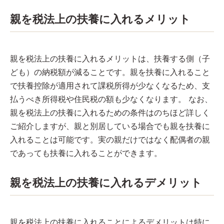
親を税法上の扶養に入れるメリット
親を税法上の扶養に入れるメリットは、扶養する側（子
ども）の納税額が減ることです。親を扶養に入れること
で扶養控除が適用されて課税所得が少なくなるため、支
払うべき所得税や住民税の額も少なくなります。 なお、
親を税法上の扶養に入れるための条件はのちほど詳しく
ご紹介しますが、親と別居している場合でも親を扶養に
入れることは可能です。実の親だけではなく配偶者の親
であっても扶養に入れることができます。
親を税法上の扶養に入れるデメリット
親を税法上の扶養に入れることによるデメリットは特に