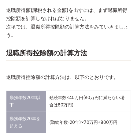
退職所得額(課税される金額)を出すには、まず退職所得
控除額を計算しなければなりません。
次項では、退職所得控除額の計算方法をみていきましょ
う。
退職所得控除額の計算方法
退職所得控除額の計算方法は、以下のとおりです。
勤務年数20年以
勤続年数×40万円(80万円に満たない場
下
合は80万円)
勤務年数20年を
(勤続年数-20年)×70万円+800万円
超える