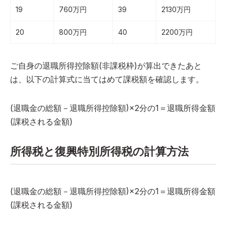
19
760万円
39
2130万円
20
800万円
40
2200万円
ご自身の退職所得控除額(非課税枠)が算出できたあと
は、以下の計算式に当てはめて課税額を確認します。
(退職金の総額－退職所得控除額)×2分の1＝退職所得金額
(課税される金額)
所得税と復興特別所得税の計算方法
(退職金の総額－退職所得控除額)×2分の1＝退職所得金額
(課税される金額)