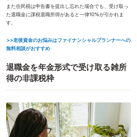
また住民税は申告書を提出し忘れた場合でも、受け取っ
た退職金に課税退職所得があると一律10%が引かれま
す。
>>老後資金のお悩みはファイナンシャルプランナーへの
無料相談がおすすめ
退職金を年金形式で受け取る雑所
得の非課税枠