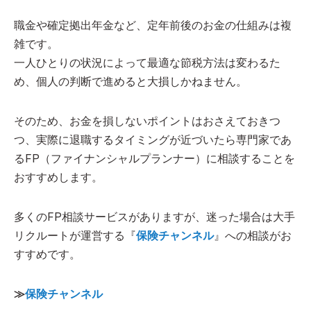
職金や確定拠出年金など、定年前後のお金の仕組みは複
雑です。
一人ひとりの状況によって最適な節税方法は変わるた
め、個人の判断で進めると大損しかねません。
そのため、お金を損しないポイントはおさえておきつ
つ、実際に退職するタイミングが近づいたら専門家であ
るFP（ファイナンシャルプランナー）に相談することを
おすすめします。
多くのFP相談サービスがありますが、迷った場合は大手
リクルートが運営する『
保険チャンネル
』への相談がお
すすめです。
≫
保険チャンネル