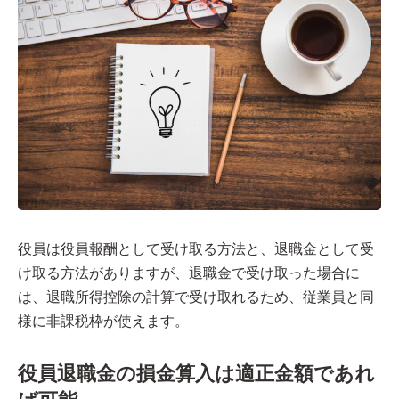
役員は役員報酬として受け取る方法と、退職金として受
け取る方法がありますが、退職金で受け取った場合に
は、退職所得控除の計算で受け取れるため、従業員と同
様に非課税枠が使えます。
役員退職金の損金算入は適正金額であれ