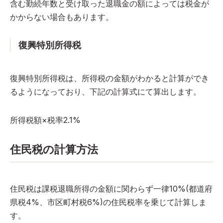
含む勤続年数と受け取った退職金の額によっては税金が
かからない場合もあります。
復興特別所得税
復興特別所得税は、所得税の金額がわかると計算ができ
るようになっており、下記の計算式にて算出します。
所得税額×税率2.1%
住民税の計算方法
住民税は課税退職所得の金額に関わらず一律10%(都道府
県税4%、市区町村税6%)の住民税率を乗じて計算しま
す。