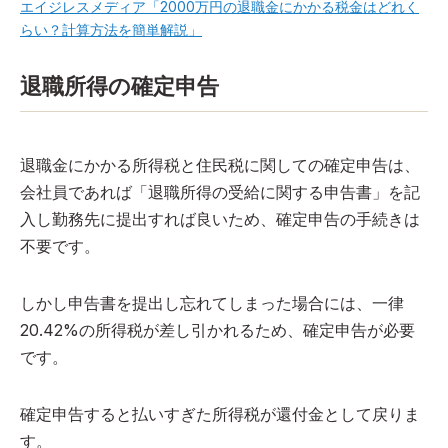
エイジレスメディア「2000万円の退職金にかかる税金はどれく
らい？計算方法を簡単解説」
退職所得の確定申告
退職金にかかる所得税と住民税に関しての確定申告は、
会社員であれば「退職所得の受給に関する申告書」を記
入し勤務先に提出すれば良いため、確定申告の手続きは
不要です。
しかし申告書を提出し忘れてしまった場合には、一律
20.42%の所得税が差し引かれるため、確定申告が必要
です。
確定申告すると払いすぎた所得税が還付金として戻りま
す。