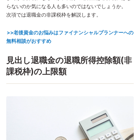
らないのか気になる人も多いのではないでしょうか。
次項では退職金の非課税枠を解説します。
>>老後資金のお悩みはファイナンシャルプランナーへの
無料相談がおすすめ
見出し退職金の退職所得控除額(非
課税枠)の上限額