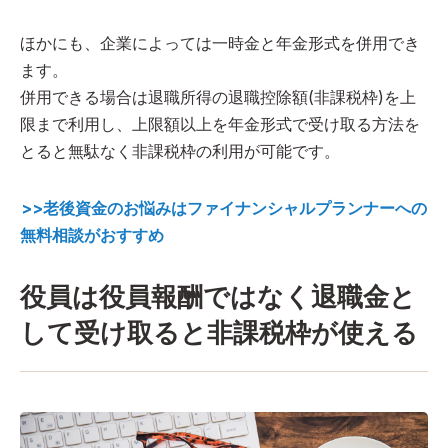
ほかにも、企業によっては一時金と年金形式を併用でき
ます。
併用できる場合は退職所得の退職控除額(非課税枠)を上
限まで利用し、上限額以上を年金形式で受け取る方法を
とると無駄なく非課税枠の利用が可能です。
>>老後資金のお悩みはファイナンシャルプランナーへの
無料相談がおすすめ
役員は役員報酬ではなく退職金と
して受け取ると非課税枠が使える