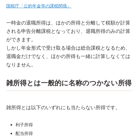
国税庁「公的年金等の課税関係」
一時金の退職所得は、ほかの所得と分離して税額が計算
される申告分離課税となっており、退職所得のみの計算
ができます。
しかし年金形式で受け取る場合は総合課税となるため、
退職金だけでなく、ほかの所得も一緒に計算しなくては
なりません。
雑所得とは一般的に名称のつかない所得
雑所得とは以下のいずれにも当たらない所得です。
利子所得
配当所得