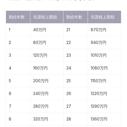
勤続年数
非課税上限額
勤続年数
非課税上限額
1
40万円
21
870万円
2
80万円
22
940万円
3
120万円
23
1010万円
4
160万円
24
1080万円
5
200万円
25
1150万円
6
240万円
26
1220万円
7
280万円
27
1290万円
8
320万円
28
1360万円