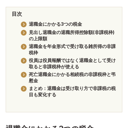
目次
退職金にかかる3つの税金
見出し退職金の退職所得控除額(非課税枠)
の上限額
退職金を年金形式で受け取る雑所得の非課
税枠
役員は役員報酬ではなく退職金として受け
取ると非課税枠が使える
死亡退職金にかかる相続税の非課税枠と弔
慰金
まとめ：退職金は受け取り方で非課税の税
目も変化する