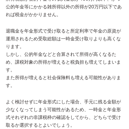
公的年金等にかかる雑所得以外の所得が20万円以下であ
れば税金がかかりません。
退職金を年金形式で受け取ると所定利率で年金の原資が
運用されるため受取総額は一時金受け取りよりも高くな
ります。
しかし、公的年金などと合算されて所得が高くなるた
め、課税対象の所得が増えると税負担も増えてしまいま
す。
また所得が増えると社会保険料も増える可能性がありま
す。
よく検討せずに年金形式にした場合、手元に残る金額が
少なくなってしまう可能性があるため、一時金と年金形
式それぞれの非課税枠の確認をしてから、どちらで受け
取るか選択するとよいでしょう。