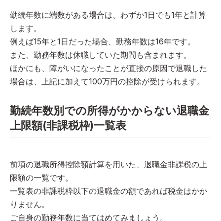
勤続年数に端数がある場合は、わずか1日でも1年と計算
します。
例えば15年と1日だった場合、勤務年数は16年です。
また、勤務年数は休職していた期間も含まれます。
ほかにも、障がいになったことが直接の原因で退職した
場合は、上記に加えて100万円の控除が受けられます。
勤続年数別での所得がかからない退職金
上限額(非課税枠)一覧表
前項の退職所得控除額計算を用いた、退職金非課税の上
限額の一覧です。
一覧表の非課税枠以下の退職金の額であれば税金はかか
りません。
ご自身の勤務年数に当てはめてみましょう。