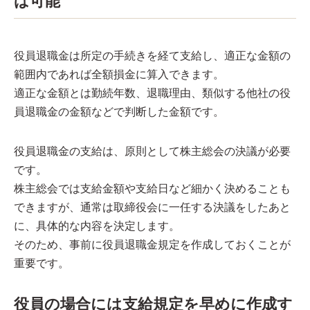
ば可能
役員退職金は所定の手続きを経て支給し、適正な金額の
範囲内であれば全額損金に算入できます。
適正な金額とは勤続年数、退職理由、類似する他社の役
員退職金の金額などで判断した金額です。
役員退職金の支給は、原則として株主総会の決議が必要
です。
株主総会では支給金額や支給日など細かく決めることも
できますが、通常は取締役会に一任する決議をしたあと
に、具体的な内容を決定します。
そのため、事前に役員退職金規定を作成しておくことが
重要です。
役員の場合には支給規定を早めに作成す