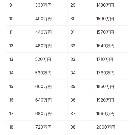
9
360万円
29
1430万円
10
400万円
30
1500万円
11
440万円
31
1570万円
12
480万円
32
1640万円
13
520万円
33
1710万円
14
560万円
34
1780万円
15
600万円
35
1850万円
16
640万円
36
1920万円
17
680万円
37
1990万円
18
720万円
38
2060万円