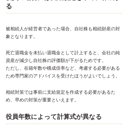
る
被相続人が経営者であった場合、自社株も相続財産の対
象となります。
死亡退職金を未払い退職金として計上すると、会社の純
資産が減少し自社株の評価額が下がるためです。
ただし、在籍年数や構成倍率など、考慮する必要がある
ため専門家のアドバイスを受けたほうがよいでしょう。
相続対策では事前に支給規定を作成する必要があるた
め、早めの対策が重要といえます。
役員年数によって計算式が異なる