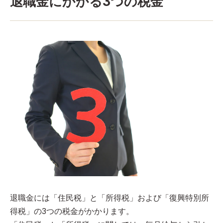
退職金にかかる3つの税金
退職金には「住民税」と「所得税」および「復興特別所
得税」の3つの税金がかかります。