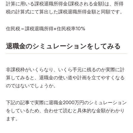
計算に用いる課税退職所得金(課税される金額)は、所得
税の計算式にて算出した課税退職所得金額と同額です。
住民税＝課税退職所得×住民税率10%
退職金のシミュレーションをしてみる
非課税枠がいくらなり、いくら手元に残るのか実際に計
算してみると、退職金の使い道や計画を立てやすくなる
のではないでしょうか。
下記の記事で実際に退職金2000万円のシミュレーション
をしているため、合わせて読むと具体的な金額がわかり
ます。