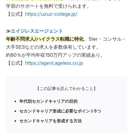
学習のサポートを無料で受けられます。
【公式】
https://uzuz-college.jp/
≫
エイジレスエージェント
年齢不問求人/ハイクラス転職に特化
。SIer・コンサル・
大手SESなどの求人を多数保有しています。
約80％が平均年収150万円アップの実績あり。
【公式】
https://agent.ageless.co.jp
【この記事を読んでわかること】
年代別セカンドキャリアの目的
セカンドキャリア形成に必要なポイント5つ
セカンドキャリアを形成する方法