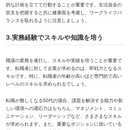
的な計画を立てて行動することが重要です。生活資金の
収支を把握すると共に健康面を考慮し、ワークライフバ
ランスを取れるように注意しましょう。
3.実務経験でスキルや知識を培う
職場の業務を遂行し、スキルや実績を培うことが重要で
す。転職者に対して企業が求めるのは、即戦力となるス
キルです。特に、転職者の年齢が高いほど専門的で高い
レベルのスキルを求められるでしょう。
転職が難しくなる50代の場合、課題を解決する能力や新
しい環境への適応力はもちろん、マネジメント、コミュ
ニケーション、リーダーシップなど、さまざまなスキル
が求められます。また、重要なポジションに就いている