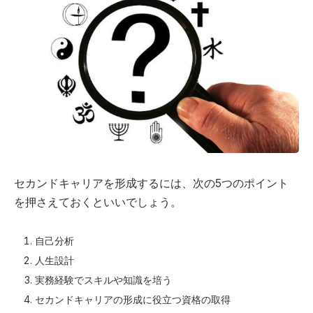
セカンドキャリアを形成するには、次の5つのポイント
を押さえておくといいでしょう。
自己分析
人生設計
実務経験でスキルや知識を培う
セカンドキャリアの形成に役立つ資格の取得