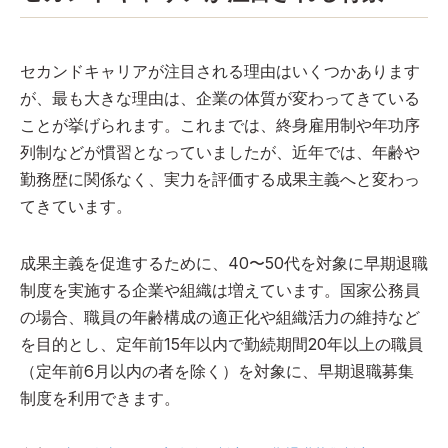
セカンドキャリアが注目される理由はいくつかあります
が、最も大きな理由は、企業の体質が変わってきている
ことが挙げられます。これまでは、終身雇用制や年功序
列制などが慣習となっていましたが、近年では、年齢や
勤務歴に関係なく、実力を評価する成果主義へと変わっ
てきています。
成果主義を促進するために、40〜50代を対象に早期退職
制度を実施する企業や組織は増えています。国家公務員
の場合、職員の年齢構成の適正化や組織活力の維持など
を目的とし、定年前15年以内で勤続期間20年以上の職員
（定年前6月以内の者を除く）を対象に、早期退職募集
制度を利用できます。