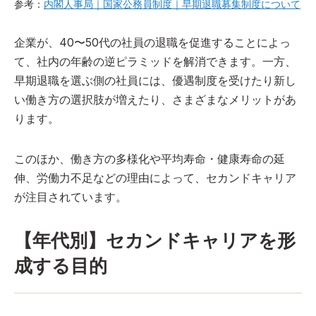
参考：
内閣人事局｜国家公務員制度｜早期退職募集制度について
企業が、40〜50代の社員の退職を促進することによっ
て、社内の年齢の逆ピラミッドを解消できます。一方、
早期退職を選ぶ側の社員には、優遇制度を受けたり新し
い働き方の選択肢が増えたり、さまざまなメリットがあ
ります。
このほか、働き方の多様化や平均寿命・健康寿命の延
伸、労働力不足などの理由によって、セカンドキャリア
が注目されています。
【年代別】セカンドキャリアを形
成する目的