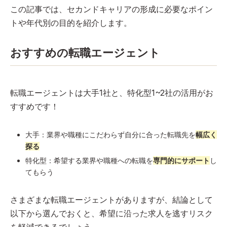
この記事では、セカンドキャリアの形成に必要なポイン
トや年代別の目的を紹介します。
おすすめの転職エージェント
転職エージェントは大手1社と、特化型1~2社の活用がお
すすめです！
大手：業界や職種にこだわらず自分に合った転職先を
幅広く
探る
特化型：希望する業界や職種への転職を
専門的にサポート
し
てもらう
さまざまな転職エージェントがありますが、結論として
以下から選んでおくと、希望に沿った求人を逃すリスク