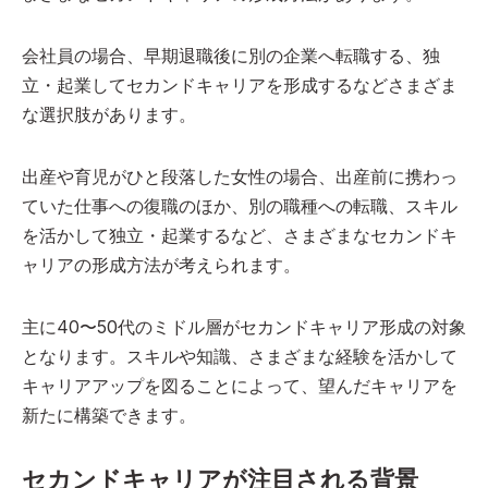
会社員の場合、早期退職後に別の企業へ転職する、独
立・起業してセカンドキャリアを形成するなどさまざま
な選択肢があります。
出産や育児がひと段落した女性の場合、出産前に携わっ
ていた仕事への復職のほか、別の職種への転職、スキル
を活かして独立・起業するなど、さまざまなセカンドキ
ャリアの形成方法が考えられます。
主に40〜50代のミドル層がセカンドキャリア形成の対象
となります。スキルや知識、さまざまな経験を活かして
キャリアアップを図ることによって、望んだキャリアを
新たに構築できます。
セカンドキャリアが注目される背景