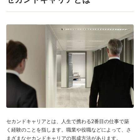
セカンドキャリアとは、人生で携わる2番目の仕事で築
く経験のことを指します。職業や役職などによって、さ
まざまなセカンドキャリアの形成方法があります。