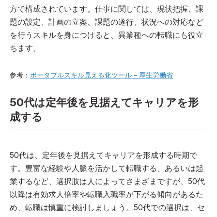
方で構成されています。仕事に関しては、現状把握、課
題の設定、計画の立案、課題の遂行、状況への対応など
を行うスキルを身につけると、異業種への転職にも役立
ちます。
参考：
ポータブルスキル見える化ツール – 厚生労働省
50代は定年後を見据えてキャリアを形
成する
50代は、定年後を見据えてキャリアを形成する時期で
す。豊富な経験や人脈を活かして転職する、あるいは起
業するなど、選択肢は人によってさまざまですが、50代
以降は有効求人倍率や転職入職率が下がる傾向があるた
め、転職は慎重に検討しましょう。50代での選択は、セ