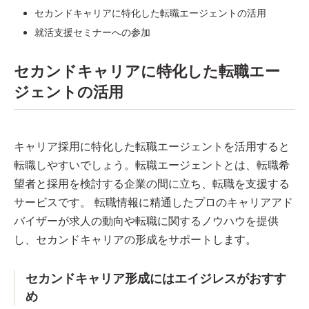
セカンドキャリアに特化した転職エージェントの活用
就活支援セミナーへの参加
セカンドキャリアに特化した転職エー
ジェントの活用
キャリア採用に特化した転職エージェントを活用すると
転職しやすいでしょう。転職エージェントとは、転職希
望者と採用を検討する企業の間に立ち、転職を支援する
サービスです。 転職情報に精通したプロのキャリアアド
バイザーが求人の動向や転職に関するノウハウを提供
し、セカンドキャリアの形成をサポートします。
セカンドキャリア形成にはエイジレスがおすす
め