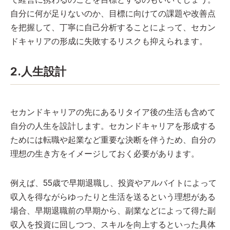
自分に何が足りないのか、目標に向けての課題や改善点
を把握して、丁寧に自己分析することによって、セカン
ドキャリアの形成に失敗するリスクも抑えられます。
2.人生設計
セカンドキャリアの先にあるリタイア後の生活も含めて
自分の人生を設計します。セカンドキャリアを形成する
ためには転職や起業など重要な決断を伴うため、自分の
理想の生き方をイメージしておく必要があります。
例えば、55歳で早期退職し、投資やアルバイトによって
収入を得ながらゆったりと生活を送るという理想がある
場合、早期退職前の早期から、副業などによって得た副
収入を投資に回しつつ、スキルを向上するといった具体