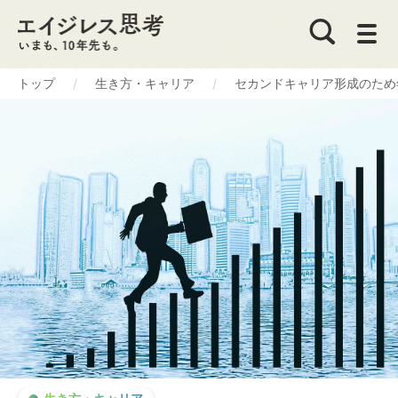
トップ
生き方・キャリア
セカンドキャリア形成のため