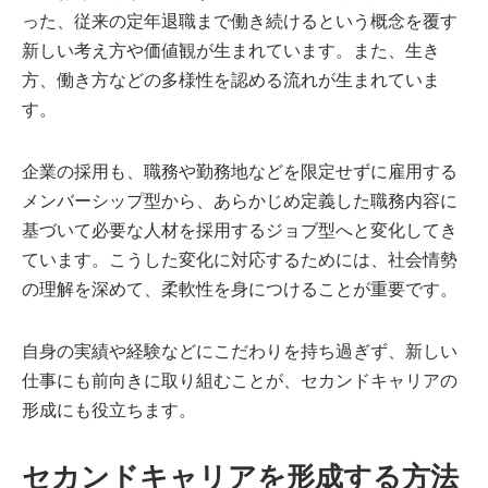
った、従来の定年退職まで働き続けるという概念を覆す
新しい考え方や価値観が生まれています。また、生き
方、働き方などの多様性を認める流れが生まれていま
す。
企業の採用も、職務や勤務地などを限定せずに雇用する
メンバーシップ型から、あらかじめ定義した職務内容に
基づいて必要な人材を採用するジョブ型へと変化してき
ています。こうした変化に対応するためには、社会情勢
の理解を深めて、柔軟性を身につけることが重要です。
自身の実績や経験などにこだわりを持ち過ぎず、新しい
仕事にも前向きに取り組むことが、セカンドキャリアの
形成にも役立ちます。
セカンドキャリアを形成する方法