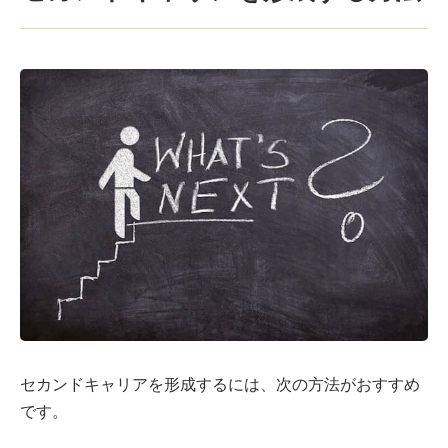
セカンドキャリアを形成するには、次の方法がおすすめ
です。