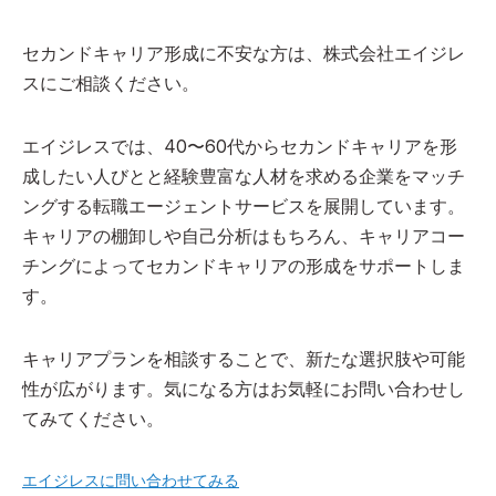
セカンドキャリア形成に不安な方は、株式会社エイジレ
スにご相談ください。
エイジレスでは、40〜60代からセカンドキャリアを形
成したい人びとと経験豊富な人材を求める企業をマッチ
ングする転職エージェントサービスを展開しています。
キャリアの棚卸しや自己分析はもちろん、キャリアコー
チングによってセカンドキャリアの形成をサポートしま
す。
キャリアプランを相談することで、新たな選択肢や可能
性が広がります。気になる方はお気軽にお問い合わせし
てみてください。
エイジレスに問い合わせてみる