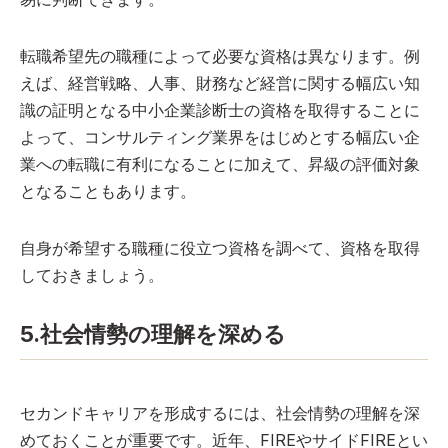
転職希望先の職種によって必要な資格は異なります。例
えば、経営戦略、人事、財務など経営に関する幅広い知
識の証明となる中小企業診断士の資格を取得することに
よって、コンサルティング業界をはじめとする幅広い企
業への転職に有利になることに加えて、昇級の評価対象
となることもあります。
自身が希望する職種に役立つ資格を調べて、資格を取得
しておきましょう。
5.社会情勢の理解を深める
セカンドキャリアを形成するには、社会情勢の理解を深
めておくことが重要です。近年、FIREやサイドFIREとい