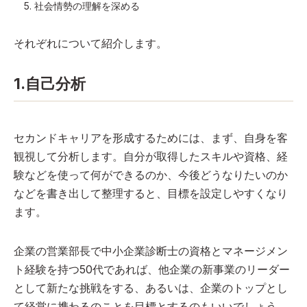
社会情勢の理解を深める
それぞれについて紹介します。
1.自己分析
セカンドキャリアを形成するためには、まず、自身を客
観視して分析します。自分が取得したスキルや資格、経
験などを使って何ができるのか、今後どうなりたいのか
などを書き出して整理すると、目標を設定しやすくなり
ます。
企業の営業部長で中小企業診断士の資格とマネージメン
ト経験を持つ50代であれば、他企業の新事業のリーダー
として新たな挑戦をする、あるいは、企業のトップとし
て経営に携わるのことを目標とするのもいいでしょう。