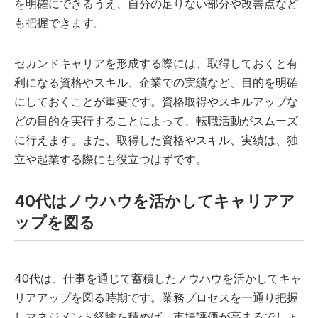
を明確にできるうえ、自分の足りない部分や改善点など
も把握できます。
セカンドキャリアを形成する際には、取得しておくと有
利になる資格やスキル、企業での実績など、目的を明確
にしておくことが重要です。資格取得やスキルアップな
どの目的を実行することによって、転職活動がスムーズ
に行えます。また、取得した資格やスキル、実績は、独
立や起業する際にも役立つはずです。
40代はノウハウを活かしてキャリアア
ップを図る
40代は、仕事を通じて蓄積したノウハウを活かしてキャ
リアアップを図る時期です。業務プロセスを一通り把握
しマネジメント経験を積めば、市場評価が高まるでしょ