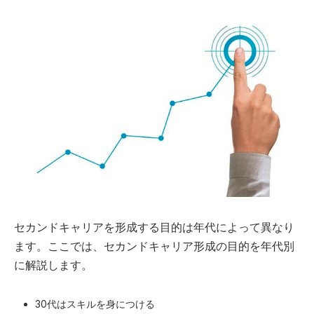
セカンドキャリアを形成する目的は年代によって異なり
ます。ここでは、セカンドキャリア形成の目的を年代別
に解説します。
30代はスキルを身につける