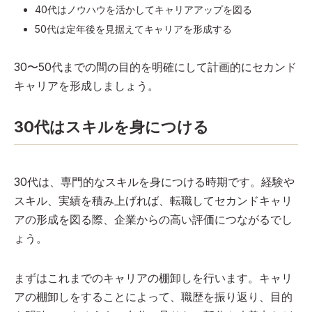
40代はノウハウを活かしてキャリアアップを図る
50代は定年後を見据えてキャリアを形成する
30〜50代までの間の目的を明確にして計画的にセカンド
キャリアを形成しましょう。
30代はスキルを身につける
30代は、専門的なスキルを身につける時期です。経験や
スキル、実績を積み上げれば、転職してセカンドキャリ
アの形成を図る際、企業からの高い評価につながるでし
ょう。
まずはこれまでのキャリアの棚卸しを行います。キャリ
アの棚卸しをすることによって、職歴を振り返り、目的