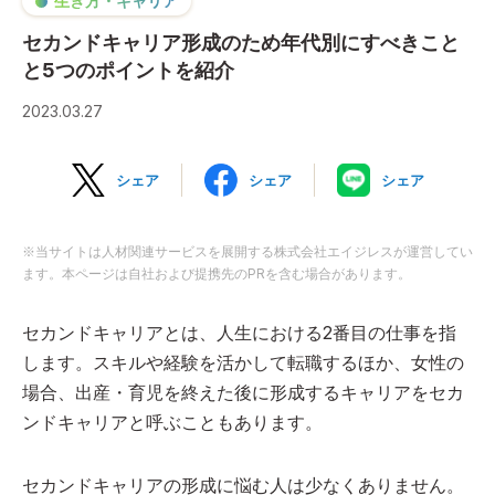
生き方・キャリア
セカンドキャリア形成のため年代別にすべきこと
と5つのポイントを紹介
2023.03.27
シェア
シェア
シェア
※当サイトは人材関連サービスを展開する株式会社エイジレスが運営してい
ます。本ページは自社および提携先のPRを含む場合があります。
セカンドキャリアとは、人生における2番目の仕事を指
します。スキルや経験を活かして転職するほか、女性の
場合、出産・育児を終えた後に形成するキャリアをセカ
ンドキャリアと呼ぶこともあります。
セカンドキャリアの形成に悩む人は少なくありません。