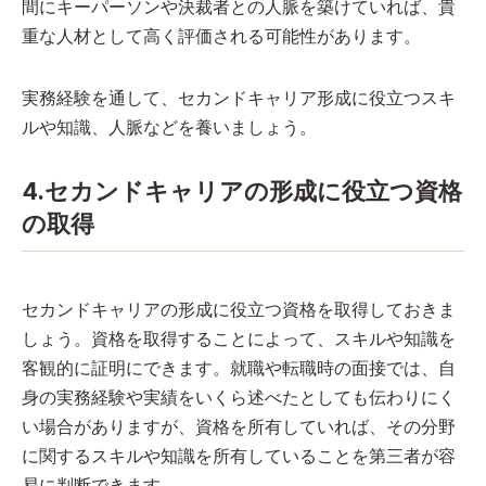
間にキーパーソンや決裁者との人脈を築けていれば、貴
重な人材として高く評価される可能性があります。
実務経験を通して、セカンドキャリア形成に役立つスキ
ルや知識、人脈などを養いましょう。
4.セカンドキャリアの形成に役立つ資格
の取得
セカンドキャリアの形成に役立つ資格を取得しておきま
しょう。資格を取得することによって、スキルや知識を
客観的に証明にできます。就職や転職時の面接では、自
身の実務経験や実績をいくら述べたとしても伝わりにく
い場合がありますが、資格を所有していれば、その分野
に関するスキルや知識を所有していることを第三者が容
易に判断できます。