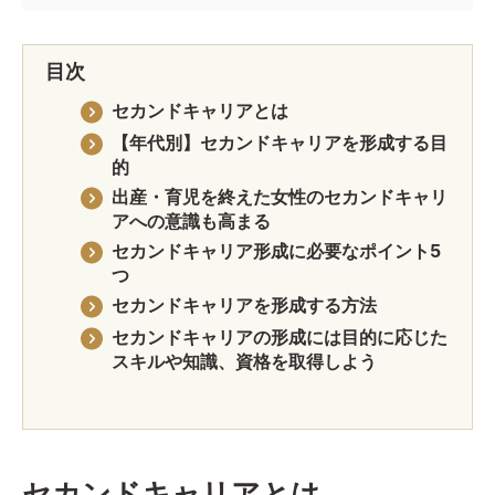
目次
セカンドキャリアとは
【年代別】セカンドキャリアを形成する目
的
出産・育児を終えた女性のセカンドキャリ
アへの意識も高まる
セカンドキャリア形成に必要なポイント5
つ
セカンドキャリアを形成する方法
セカンドキャリアの形成には目的に応じた
スキルや知識、資格を取得しよう
セカンドキャリアとは