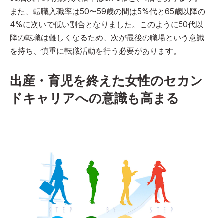
また、転職入職率は50〜59歳の間は5%代と65歳以降の
4%に次いで低い割合となりました。このように50代以
降の転職は難しくなるため、次が最後の職場という意識
を持ち、慎重に転職活動を行う必要があります。
出産・育児を終えた女性のセカン
ドキャリアへの意識も高まる