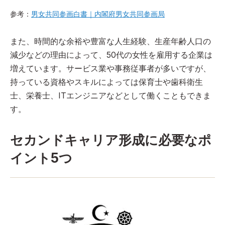
参考：
男女共同参画白書｜内閣府男女共同参画局
また、時間的な余裕や豊富な人生経験、生産年齢人口の
減少などの理由によって、50代の女性を雇用する企業は
増えています。サービス業や事務従事者が多いですが、
持っている資格やスキルによっては保育士や歯科衛生
士、栄養士、ITエンジニアなどとして働くこともできま
す。
セカンドキャリア形成に必要なポ
イント5つ