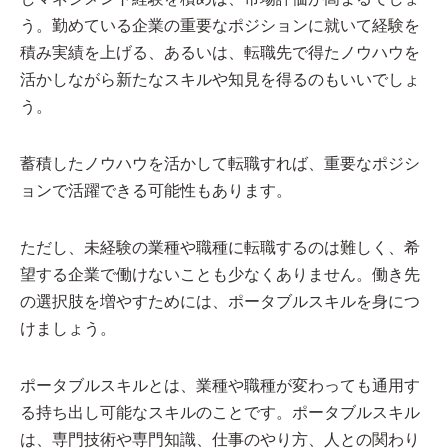
う。勤めている企業の重要なポジションに就いて経験を
積み実績を上げる、あるいは、転職先で得たノウハウを
活かしながら新たなスキルや知見を得るのもいいでしょ
う。
蓄積したノウハウを活かして転職すれば、重要なポジシ
ョンで活躍できる可能性もあります。
ただし、未経験の業種や職種に転職するのは難しく、希
望する企業で働けないことも少なくありません。働き先
の選択肢を増やすためには、ポータブルスキルを身につ
けましょう。
ポータブルスキルとは、業種や職種が変わっても通用す
る持ち出し可能なスキルのことです。ポータブルスキル
は、専門技術や専門知識、仕事のやり方、人との関わり