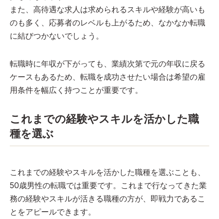
また、高待遇な求人は求められるスキルや経験が高いも
のも多く、応募者のレベルも上がるため、なかなか転職
に結びつかないでしょう。
転職時に年収が下がっても、業績次第で元の年収に戻る
ケースもあるため、転職を成功させたい場合は希望の雇
用条件を幅広く持つことが重要です。
これまでの経験やスキルを活かした職
種を選ぶ
これまでの経験やスキルを活かした職種を選ぶことも、
50歳男性の転職では重要です。これまで行なってきた業
務の経験やスキルが活きる職種の方が、即戦力であるこ
とをアピールできます。