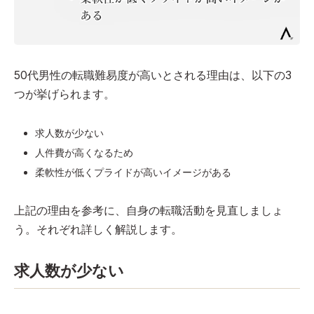
50代男性の転職難易度が高いとされる理由は、以下の3
つが挙げられます。
求人数が少ない
人件費が高くなるため
柔軟性が低くプライドが高いイメージがある
上記の理由を参考に、自身の転職活動を見直しましょ
う。それぞれ詳しく解説します。
求人数が少ない