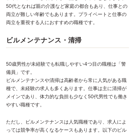
50代となれば親の介護など家庭の都合もあり、仕事との
両立が難しい年齢でもあります。プライベートと仕事の
両立を重視する人におすすめの職種です。
ビルメンテナンス・清掃
50歳男性が未経験でも転職しやすい4つ目の職種は「警
備員」です。
ビルメンテナンスや清掃は高齢者から常に人気がある職
種で、未経験の求人も多くあります。仕事は主に清掃が
メインであり、体力的な負担も少なく50代男性でも働き
やすい職種です。
ただし、ビルメンテナンスは人気職種であり、求人によ
っては競争率が高くなるケースもあります。以下のビル