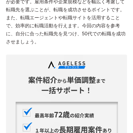
が必要です。雇用条件や企業規模などを幅広く考慮して
転職先を選ぶことが、転職を成功させるポイントです。
また、転職エージェントや転職サイトを活用すること
で、効率的に転職活動を行えます。今回の内容を参考
に、自分に合った転職先を見つけ、50代での転職を成功
させましょう。