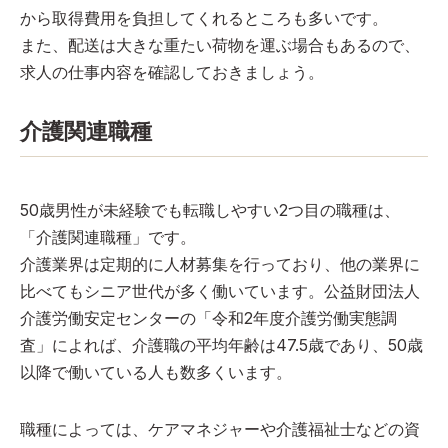
から取得費用を負担してくれるところも多いです。
また、配送は大きな重たい荷物を運ぶ場合もあるので、
求人の仕事内容を確認しておきましょう。
介護関連職種
50歳男性が未経験でも転職しやすい2つ目の職種は、
「介護関連職種」です。
介護業界は定期的に人材募集を行っており、他の業界に
比べてもシニア世代が多く働いています。公益財団法人
介護労働安定センターの「令和2年度介護労働実態調
査」によれば、介護職の平均年齢は47.5歳であり、50歳
以降で働いている人も数多くいます。
職種によっては、ケアマネジャーや介護福祉士などの資