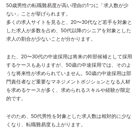
50歳男性の転職難易度が高い理由の1つに「求人数が少
ない」ことが挙げられます。
多くの求人サイトを見ると、20〜30代など若手を対象と
した求人が多数を占め、50代以降のシニアを対象とした
求人の割合が少ないことが分かります。
また、20〜30代の中途採用は将来の幹部候補として採用
するケースもありますが、50歳の中途採用では、そのよ
うな将来性が求められていません。50歳の中途採用は部
門責任者など重要なマネジメントポジションとなる人材
を求めるケースが多く、求められるスキルや経験が限定
的です。
そのため、50代男性を対象とした求人数は相対的に少な
くなり、転職難易度も上がります。