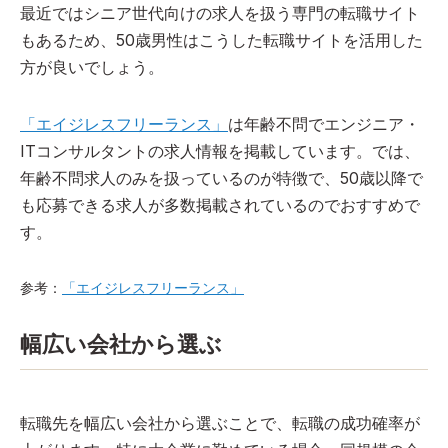
最近ではシニア世代向けの求人を扱う専門の転職サイト
もあるため、50歳男性はこうした転職サイトを活用した
方が良いでしょう。
「エイジレスフリーランス」
は年齢不問でエンジニア・
ITコンサルタントの求人情報を掲載しています。では、
年齢不問求人のみを扱っているのが特徴で、50歳以降で
も応募できる求人が多数掲載されているのでおすすめで
す。
参考：
「エイジレスフリーランス」
幅広い会社から選ぶ
転職先を幅広い会社から選ぶことで、転職の成功確率が