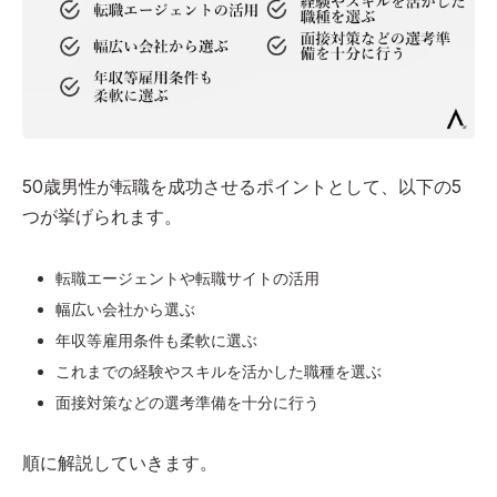
50歳男性が転職を成功させるポイントとして、以下の5
つが挙げられます。
転職エージェントや転職サイトの活用
幅広い会社から選ぶ
年収等雇用条件も柔軟に選ぶ
これまでの経験やスキルを活かした職種を選ぶ
面接対策などの選考準備を十分に行う
順に解説していきます。