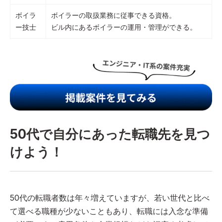
ボイラ
ボイラーの取扱業務に従事できる資格。
ー技士
ビル内にあるボイラーの運用・管理ができる。
50代で自分にあった転職先を見つ
けよう！
50代の転職者数は年々増えていますが、若い世代と比べ
て選べる職種が少ないこともあり、転職には入念な準備