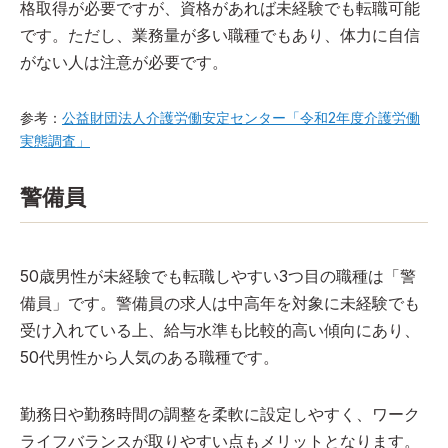
格取得が必要ですが、資格があれば未経験でも転職可能
です。ただし、業務量が多い職種でもあり、体力に自信
がない人は注意が必要です。
参考：
公益財団法人介護労働安定センター「令和2年度介護労働
実態調査」
警備員
50歳男性が未経験でも転職しやすい3つ目の職種は「警
備員」です。警備員の求人は中高年を対象に未経験でも
受け入れている上、給与水準も比較的高い傾向にあり、
50代男性から人気のある職種です。
勤務日や勤務時間の調整を柔軟に設定しやすく、ワーク
ライフバランスが取りやすい点もメリットとなります。