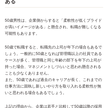
ある
50歳男性は、企業側からすると「柔軟性が低くプライド
が高いイメージがある」と懸念され、転職が難しくなる
可能性もあります。
50歳で転職すると、転職先の上司が年下の場合もあるで
しょう。一般的に50歳となれば管理職以上の社員である
ケースが多く、管理職と同じ年齢の部下を年下の上司が
持った場合、マネジメントしづらいと思われ懸念される
ことも少なくありません。
また、50歳であれば過去のキャリアが長く、これまでの
仕事方法に固執し新しいやり方を取り入れる柔軟性が無
いと思われる場合もあるでしょう。
上記の理由から、企業は若手と比較して50歳以降の採用