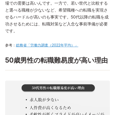
場での需要は高いんです。一方で、若い世代と比較する
と選べる職種が少ないなど、希望職種への転職を実現さ
せるハードルが高いのも事実です。50代以降の転職を成
功させるためには、転職対策など入念な事前準備が必要
です。
参考：
総務省「労働力調査（2022年平均）」
50歳男性の転職難易度が高い理由