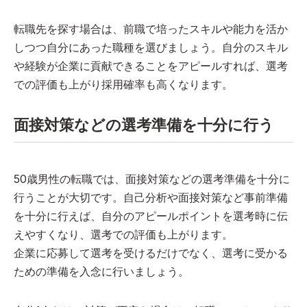
転職先を探す場合は、前職で培ったスキルや能力を活か
しつつ自分にあった職種を選びましょう。自分のスキル
や経験が企業に貢献できることをアピールすれば、選考
での評価も上がり採用確率も高くなります。
面接対策などの選考準備を十分に行う
50歳男性の転職では、面接対策などの選考準備を十分に
行うことが大切です。自己分析や面接対策など事前準備
を十分に行えば、自分のアピールポイントを選考時に伝
えやすくなり、選考での評価も上がります。
企業に応募して選考を受けるだけでなく、選考に受かる
ための準備を入念に行いましょう。