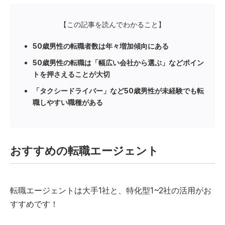
【この記事を読んでわかること】
50歳男性の転職者数は年々増加傾向にある
50歳男性の転職は「幅広い会社から選ぶ」などポイン
トを押さえることが大切
「タクシードライバー」など50歳男性が未経験でも転
職しやすい職種がある
おすすめの転職エージェント
転職エージェントは大手1社と、特化型1~2社の活用がお
すすめです！