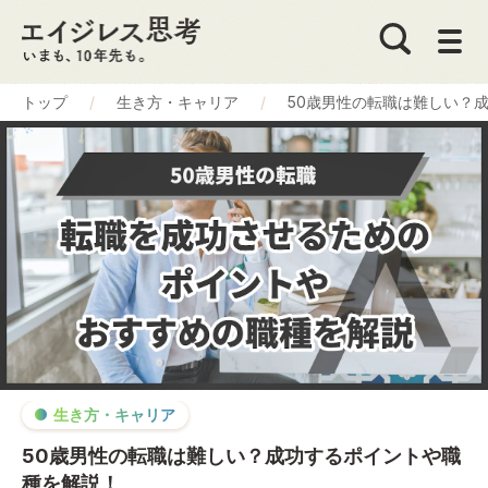
トップ
生き方・キャリア
50歳男性の転職は難しい？
生き方・キャリア
50歳男性の転職は難しい？成功するポイントや職
種を解説！