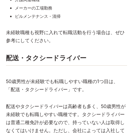
メーカーの工場勤務
ビルメンテナンス・清掃
未経験職種も視野に入れて転職活動を行う場合は、ぜひ
参考にしてください。
配送・タクシードライバー
50歳男性が未経験でも転職しやすい職種の1つ目は、
「配送・タクシードライバー」です。
配送やタクシードライバーは高齢者も多く、50歳男性が
未経験でも転職しやすい職種です。タクシードライバー
は普通二種免許が必要なので、持っていない人は取得し
なくてはいけません。ただし、会社によっては入社して