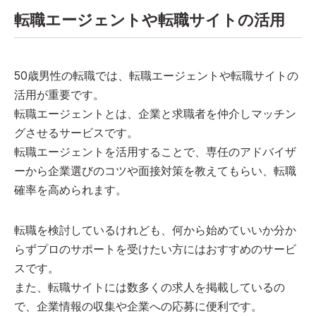
転職エージェントや転職サイトの活用
50歳男性の転職では、転職エージェントや転職サイトの
活用が重要です。
転職エージェントとは、企業と求職者を仲介しマッチン
グさせるサービスです。
転職エージェントを活用することで、専任のアドバイザ
ーから企業選びのコツや面接対策を教えてもらい、転職
確率を高められます。
転職を検討しているけれども、何から始めていいか分か
らずプロのサポートを受けたい方にはおすすめのサービ
スです。
また、転職サイトには数多くの求人を掲載しているの
で、企業情報の収集や企業への応募に便利です。