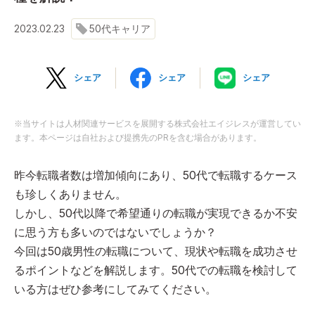
2023.02.23
50代キャリア
シェア
シェア
シェア
※当サイトは人材関連サービスを展開する株式会社エイジレスが運営してい
ます。本ページは自社および提携先のPRを含む場合があります。
昨今転職者数は増加傾向にあり、50代で転職するケース
も珍しくありません。
しかし、50代以降で希望通りの転職が実現できるか不安
に思う方も多いのではないでしょうか？
今回は50歳男性の転職について、現状や転職を成功させ
るポイントなどを解説します。50代での転職を検討して
いる方はぜひ参考にしてみてください。