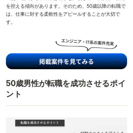
を控える傾向があります。そのため、50歳以降の転職で
は、仕事に対する柔軟性をアピールすることが大切で
す。
50歳男性が転職を成功させるポイ
ント