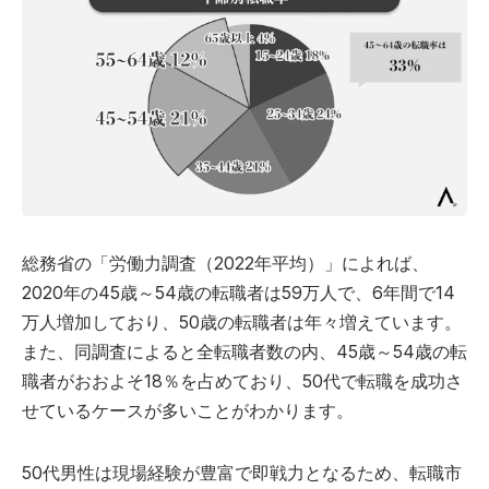
総務省の「労働力調査（2022年平均）」によれば、
2020年の45歳～54歳の転職者は59万人で、6年間で14
万人増加しており、50歳の転職者は年々増えています。
また、同調査によると全転職者数の内、45歳～54歳の転
職者がおおよそ18％を占めており、50代で転職を成功さ
せているケースが多いことがわかります。
50代男性は現場経験が豊富で即戦力となるため、転職市