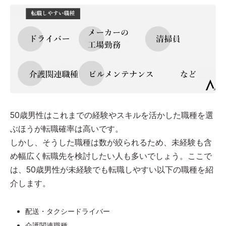
50歳男性はこれまでの経験やスキルを活かした職種を選
ぶほうが転職確率は高いです。
しかし、そうした職種は数が絞られるため、未経験も含
め幅広く転職先を検討したい人も多いでしょう。ここで
は、50歳男性が未経験でも転職しやすい以下の職種を紹
介します。
配送・タクシードライバー
介護関連職種