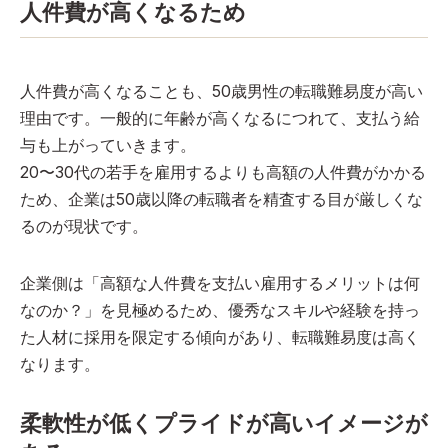
人件費が高くなるため
人件費が高くなることも、50歳男性の転職難易度が高い
理由です。一般的に年齢が高くなるにつれて、支払う給
与も上がっていきます。
20〜30代の若手を雇用するよりも高額の人件費がかかる
ため、企業は50歳以降の転職者を精査する目が厳しくな
るのが現状です。
企業側は「高額な人件費を支払い雇用するメリットは何
なのか？」を見極めるため、優秀なスキルや経験を持っ
た人材に採用を限定する傾向があり、転職難易度は高く
なります。
柔軟性が低くプライドが高いイメージが