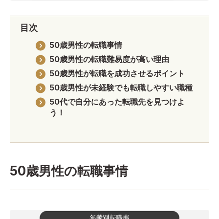
目次
50歳男性の転職事情
50歳男性の転職難易度が高い理由
50歳男性が転職を成功させるポイント
50歳男性が未経験でも転職しやすい職種
50代で自分にあった転職先を見つけよ
う！
50歳男性の転職事情