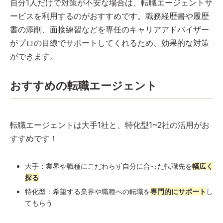
自分1人だけで対策が不安な場合は、転職エージェントサ
ービスを利用するのがおすすめです。職務経歴書や履歴
書の添削、面接練習などを専任のキャリアアドバイザー
がプロの目線でサポートしてくれるため、効果的な対策
ができます。
おすすめの転職エージェント
転職エージェントは大手1社と、特化型1~2社の活用がお
すすめです！
大手：業界や職種にこだわらず自分に合った転職先を
幅広く
探る
特化型：希望する業界や職種への転職を
専門的にサポート
し
てもらう