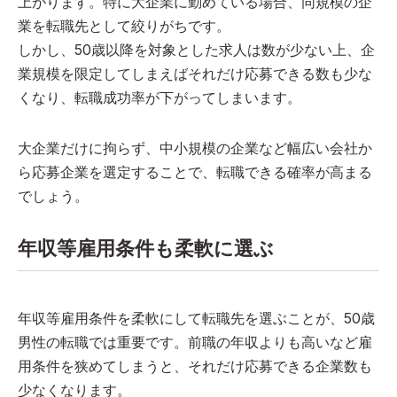
上がります。特に大企業に勤めている場合、同規模の企
業を転職先として絞りがちです。
しかし、50歳以降を対象とした求人は数が少ない上、企
業規模を限定してしまえばそれだけ応募できる数も少な
くなり、転職成功率が下がってしまいます。
大企業だけに拘らず、中小規模の企業など幅広い会社か
ら応募企業を選定することで、転職できる確率が高まる
でしょう。
年収等雇用条件も柔軟に選ぶ
年収等雇用条件を柔軟にして転職先を選ぶことが、50歳
男性の転職では重要です。前職の年収よりも高いなど雇
用条件を狭めてしまうと、それだけ応募できる企業数も
少なくなります。