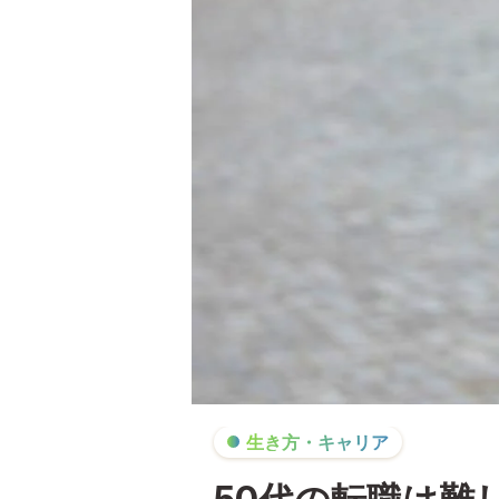
生き方・キャリア