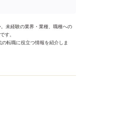
か。未経験の業界・業種、職種への
です。
代の転職に役立つ情報を紹介しま