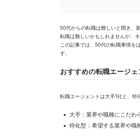
50代からの転職は難しいと聞き、
転職は難しいかもしれませんが、キ
この記事では、50代の転職事情を
す。
おすすめの転職エージェ
転職エージェントは大手1社と、特
大手：業界や職種にこだわ
特化型：希望する業界や職