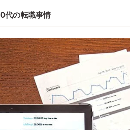
0代の転職事情