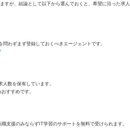
ますが、結論として以下から選んでおくと、希望に沿った求人
を問わずまず登録しておくべきエージェントです。
/
求人数を保有しています。
めおすすめです。
転職支援のみならずIT学習のサポートを無料で受けられます。