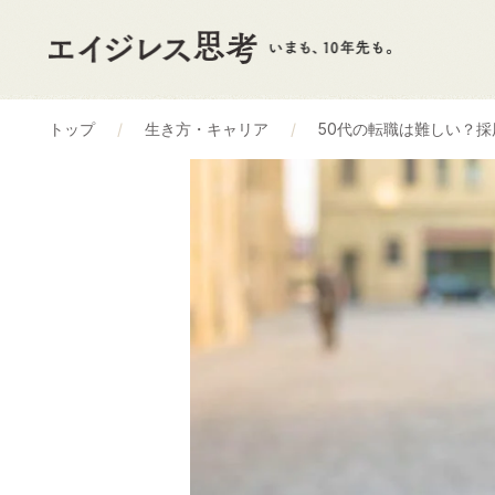
トップ
生き方・キャリア
50代の転職は難しい？