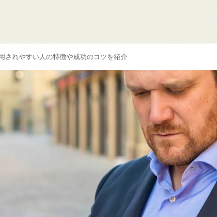
採用されやすい人の特徴や成功のコツを紹介