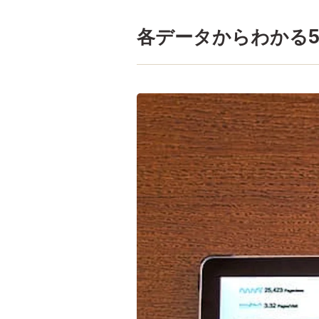
各データからわかる5