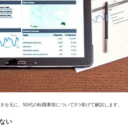
タを元に、50代の転職事情について3つ挙げて解説します。
くない