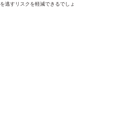
を逃すリスクを軽減できるでしょ