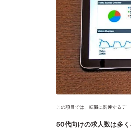
この項目では、転職に関連するデー
50代向けの求人数は多