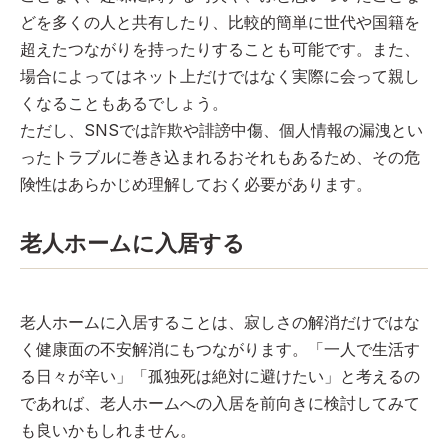
どを多くの人と共有したり、比較的簡単に世代や国籍を
超えたつながりを持ったりすることも可能です。また、
場合によってはネット上だけではなく実際に会って親し
くなることもあるでしょう。
ただし、SNSでは詐欺や誹謗中傷、個人情報の漏洩とい
ったトラブルに巻き込まれるおそれもあるため、その危
険性はあらかじめ理解しておく必要があります。
老人ホームに入居する
老人ホームに入居することは、寂しさの解消だけではな
く健康面の不安解消にもつながります。「一人で生活す
る日々が辛い」「孤独死は絶対に避けたい」と考えるの
であれば、老人ホームへの入居を前向きに検討してみて
も良いかもしれません。