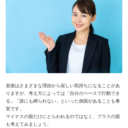
老後はさまざまな理由から寂しい気持ちになることがあ
りますが、考え方によっては「自分のペースで行動でき
る」「誰にも縛られない」といった側面があることも事
実です。
マイナスの面だけにとらわれるのではなく、プラスの面
も考えてみましょう。