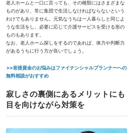
老人ホームと一口に言っても、その種類にはさまざまな
ものがあり、常に集団で生活しなければならないという
わけでもありません。元気なうちは一人暮らしと同じよ
うな生活をし、必要に応じて介護サービスを受ける形の
ものもあります。
なお、老人ホーム探しをするのであれば、体力や判断力
があるうちに行う方が良いでしょう。
>>老後資金のお悩みはファイナンシャルプランナーへの
無料相談がおすすめ
寂しさの裏側にあるメリットにも
目を向けながら対策を