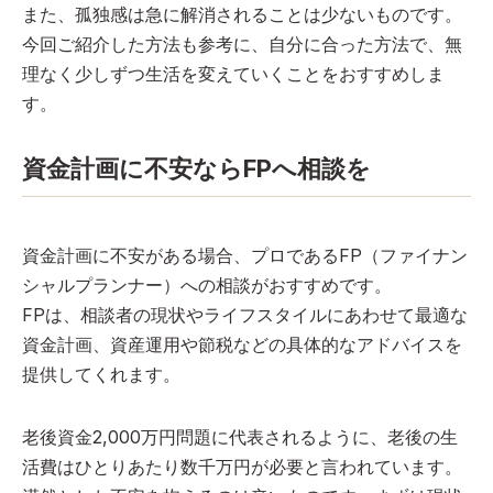
また、孤独感は急に解消されることは少ないものです。
今回ご紹介した方法も参考に、自分に合った方法で、無
理なく少しずつ生活を変えていくことをおすすめしま
す。
資金計画に不安ならFPへ相談を
資金計画に不安がある場合、プロであるFP（ファイナン
シャルプランナー）への相談がおすすめです。
FPは、相談者の現状やライフスタイルにあわせて最適な
資金計画、資産運用や節税などの具体的なアドバイスを
提供してくれます。
老後資金2,000万円問題に代表されるように、老後の生
活費はひとりあたり数千万円が必要と言われています。