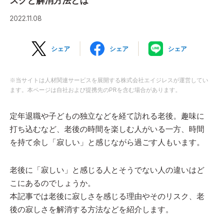
スクと解消方法とは
2022.11.08
シェア
シェア
シェア
※当サイトは人材関連サービスを展開する株式会社エイジレスが運営してい
ます。本ページは自社および提携先のPRを含む場合があります。
定年退職や子どもの独立などを経て訪れる老後。趣味に
打ち込むなど、老後の時間を楽しむ人がいる一方、時間
を持て余し「寂しい」と感じながら過ごす人もいます。
老後に「寂しい」と感じる人とそうでない人の違いはど
こにあるのでしょうか。
本記事では老後に寂しさを感じる理由やそのリスク、老
後の寂しさを解消する方法などを紹介します。