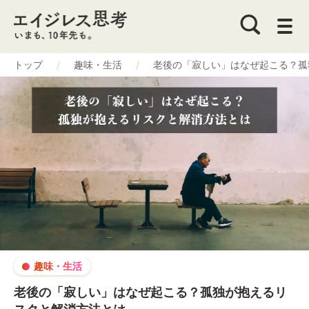
トップ
趣味・生活
老後の「寂しい」はなぜ起こる？孤
趣味・生活
老後の「寂しい」はなぜ起こる？孤独が抱えるリ