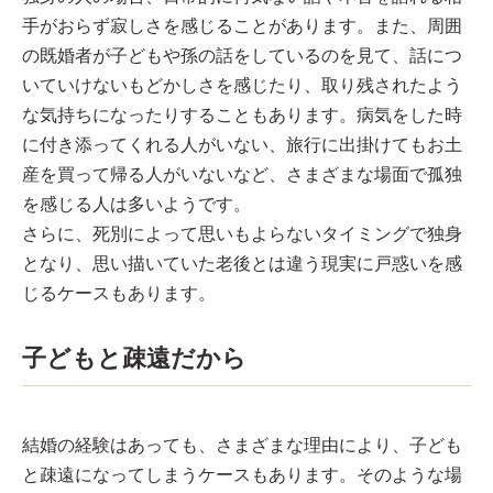
手がおらず寂しさを感じることがあります。また、周囲
の既婚者が子どもや孫の話をしているのを見て、話につ
いていけないもどかしさを感じたり、取り残されたよう
な気持ちになったりすることもあります。病気をした時
に付き添ってくれる人がいない、旅行に出掛けてもお土
産を買って帰る人がいないなど、さまざまな場面で孤独
を感じる人は多いようです。
さらに、死別によって思いもよらないタイミングで独身
となり、思い描いていた老後とは違う現実に戸惑いを感
じるケースもあります。
子どもと疎遠だから
結婚の経験はあっても、さまざまな理由により、子ども
と疎遠になってしまうケースもあります。そのような場