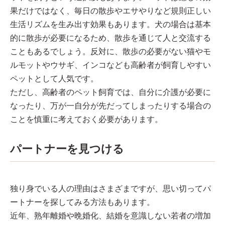
果だけではなく、毎日の散歩やエサやりなど規則正しい
生活リズムを生み出す効果もあります。犬の場合は基本
的に散歩が必要になるため、散歩を通じて人と交流する
こともあるでしょう。反対に、散歩の必要がない猫やモ
ルモットやウサギ、インコなども高齢者が飼育しやすい
ペットとして人気です。
ただし、高齢者のペット飼育では、自分に介護が必要に
なったり、万が一自分が先だってしまったりする場合の
ことを慎重に考えておく必要があります。
パートナーを見つける
独り身でいる人の理由はさまざまですが、思い切ってパ
ートナーを探してみる方法もあります。
近年、熟年離婚や晩婚化、結婚を意識しない若者の増加