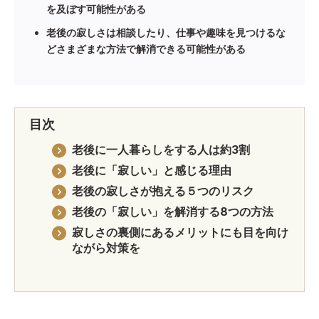
を及ぼす可能性がある
老後の寂しさは相談したり、仕事や趣味を見つけるな
どさまざまな方法で解消できる可能性がある
目次
老後に一人暮らしをする人は約3割
老後に「寂しい」と感じる理由
老後の寂しさが抱える５つのリスク
老後の「寂しい」を解消する8つの方法
寂しさの裏側にあるメリットにも目を向け
ながら対策を