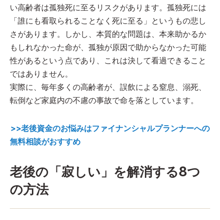
い高齢者は孤独死に至るリスクがあります。孤独死には
「誰にも看取られることなく死に至る」というもの悲し
さがあります。しかし、本質的な問題は、本来助かるか
もしれなかった命が、孤独が原因で助からなかった可能
性があるという点であり、これは決して看過できること
ではありません。
実際に、毎年多くの高齢者が、誤飲による窒息、溺死、
転倒など家庭内の不慮の事故で命を落としています。
>>老後資金のお悩みはファイナンシャルプランナーへの
無料相談がおすすめ
老後の「寂しい」を解消する8つ
の方法