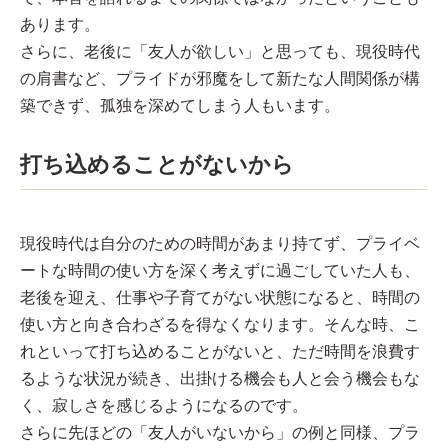
あります。
さらに、老後に「友人が欲しい」と思っても、現役時代
の肩書など、プライドが邪魔をして新たな人間関係が構
築できず、孤独を深めてしまう人もいます。
打ち込めることがないから
現役時代は自分のための時間があまり持てず、プライベ
ートな時間の使い方を深く考えずに過ごしていた人も、
老後を迎え、仕事や子育てがない状態になると、時間の
使い方と向き合わざるを得なくなります。そんな時、こ
れといって打ち込めることがないと、ただ時間を浪費す
るような状況が続き、出掛ける機会も人と会う機会もな
く、寂しさを感じるようになるのです。
さらに先ほどの「友人がいないから」の例と同様、プラ