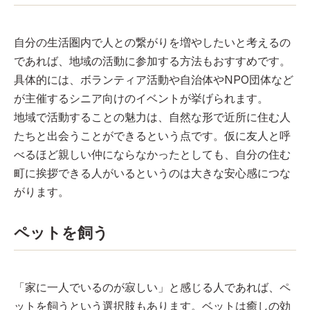
自分の生活圏内で人との繋がりを増やしたいと考えるの
であれば、地域の活動に参加する方法もおすすめです。
具体的には、ボランティア活動や自治体やNPO団体など
が主催するシニア向けのイベントが挙げられます。
地域で活動することの魅力は、自然な形で近所に住む人
たちと出会うことができるという点です。仮に友人と呼
べるほど親しい仲にならなかったとしても、自分の住む
町に挨拶できる人がいるというのは大きな安心感につな
がります。
ペットを飼う
「家に一人でいるのが寂しい」と感じる人であれば、ペ
ットを飼うという選択肢もあります。ベットは癒しの効