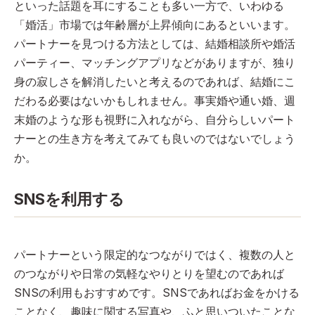
といった話題を耳にすることも多い一方で、いわゆる
「婚活」市場では年齢層が上昇傾向にあるといいます。
パートナーを見つける方法としては、結婚相談所や婚活
パーティー、マッチングアプリなどがありますが、独り
身の寂しさを解消したいと考えるのであれば、結婚にこ
だわる必要はないかもしれません。事実婚や通い婚、週
末婚のような形も視野に入れながら、自分らしいパート
ナーとの生き方を考えてみても良いのではないでしょう
か。
SNSを利用する
パートナーという限定的なつながりではく、複数の人と
のつながりや日常の気軽なやりとりを望むのであれば
SNSの利用もおすすめです。SNSであればお金をかける
ことなく、趣味に関する写真や、ふと思いついたことな