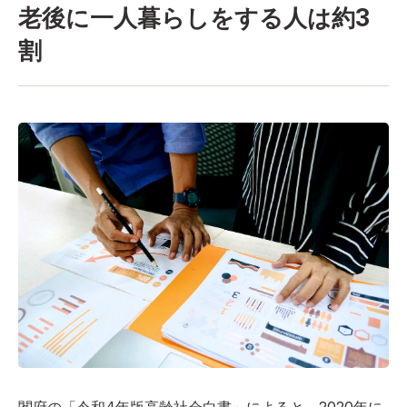
老後に一人暮らしをする人は約3
割