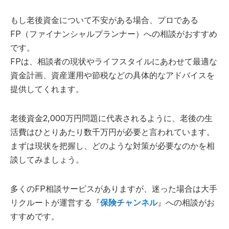
もし老後資金について不安がある場合、プロである
FP（ファイナンシャルプランナー）への相談がおすすめ
です。
FPは、相談者の現状やライフスタイルにあわせて最適な
資金計画、資産運用や節税などの具体的なアドバイスを
提供してくれます。
老後資金2,000万円問題に代表されるように、老後の生
活費はひとりあたり数千万円が必要と言われています。
まずは現状を把握し、どのような対策が必要なのかを相
談してみましょう。
多くのFP相談サービスがありますが、迷った場合は大手
リクルートが運営する『
保険チャンネル
』への相談がお
すすめです。