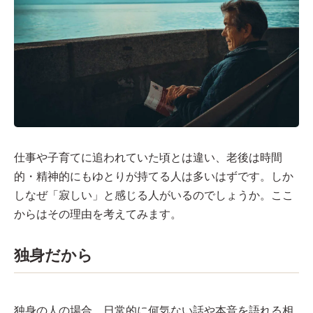
仕事や子育てに追われていた頃とは違い、老後は時間
的・精神的にもゆとりが持てる人は多いはずです。しか
しなぜ「寂しい」と感じる人がいるのでしょうか。ここ
からはその理由を考えてみます。
独身だから
独身の人の場合、日常的に何気ない話や本音を語れる相