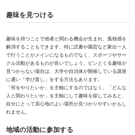
趣味を見つける
趣味を持つことで他者と関わる機会が生まれ、孤独感を
解消することもできます。特に読書や園芸など家出一人
で行うことがメインになるものでなく、スポーツやサー
クル活動があるものが良いでしょう。ピンとくる趣味が
見つからない場合は、大学や自治体が開催している講座
に通い「学び直し」をする方法もあります。
「何をやりたいか」を主軸にするのではなく、「どんな
人と関わりたいか」を主軸にして趣味を探してみると、
自分にとって居心地のよい場所が見つかりやすいかもし
れません。
地域の活動に参加する