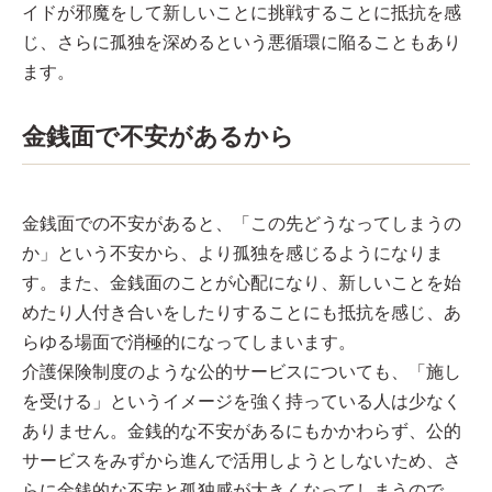
イドが邪魔をして新しいことに挑戦することに抵抗を感
じ、さらに孤独を深めるという悪循環に陥ることもあり
ます。
金銭面で不安があるから
金銭面での不安があると、「この先どうなってしまうの
か」という不安から、より孤独を感じるようになりま
す。また、金銭面のことが心配になり、新しいことを始
めたり人付き合いをしたりすることにも抵抗を感じ、あ
らゆる場面で消極的になってしまいます。
介護保険制度のような公的サービスについても、「施し
を受ける」というイメージを強く持っている人は少なく
ありません。金銭的な不安があるにもかかわらず、公的
サービスをみずから進んで活用しようとしないため、さ
らに金銭的な不安と孤独感が大きくなってしまうので