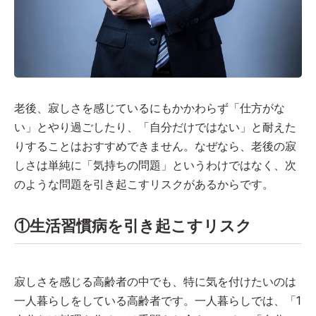
老後、寂しさを感じているにもかかわらず「仕方がな
い」とやり過ごしたり、「自分だけではない」と耐えた
りすることはおすすめできません。なぜなら、老後の寂
しさは単純に「気持ちの問題」というわけではなく、次
のような問題を引き起こすリスクがあるからです。
①生活習慣病を引き起こすリスク
寂しさを感じる高齢者の中でも、特に気を付けたいのは
一人暮らしをしている高齢者です。一人暮らしでは、「1