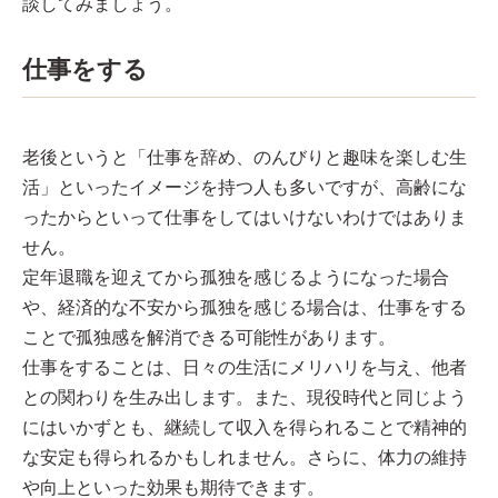
談してみましょう。
仕事をする
老後というと「仕事を辞め、のんびりと趣味を楽しむ生
活」といったイメージを持つ人も多いですが、高齢にな
ったからといって仕事をしてはいけないわけではありま
せん。
定年退職を迎えてから孤独を感じるようになった場合
や、経済的な不安から孤独を感じる場合は、仕事をする
ことで孤独感を解消できる可能性があります。
仕事をすることは、日々の生活にメリハリを与え、他者
との関わりを生み出します。また、現役時代と同じよう
にはいかずとも、継続して収入を得られることで精神的
な安定も得られるかもしれません。さらに、体力の維持
や向上といった効果も期待できます。