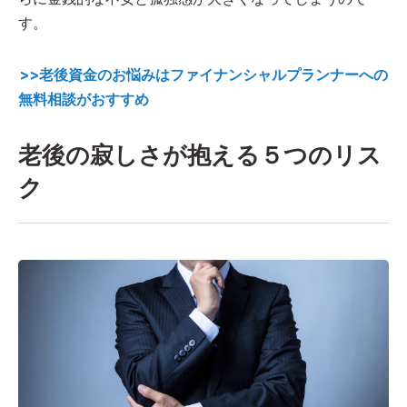
す。
>>老後資金のお悩みはファイナンシャルプランナーへの
無料相談がおすすめ
老後の寂しさが抱える５つのリス
ク