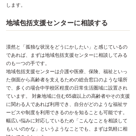
します。
地域包括支援センターに相談する
漠然と「孤独な状況をどうにかしたい」と感じているの
であれば、まずは地域包括支援センターに相談してみる
のも一つの手です。
地域包括支援センターは介護や医療、保険、福祉といっ
た側面から高齢者を支えるための総合窓口のような場所
で、多くの場合中学校区程度の日常生活圏域に設置され
ています。 対象地域に住む65歳以上の高齢者やその支援
に関わる人であれば利用でき、自分がどのような福祉サ
ービスや制度を利用できるのかを知ることも可能です。
幅広い悩みに対応しているため「こんなことを相談して
もいいのかな」というようなことでも、まずは気軽に相