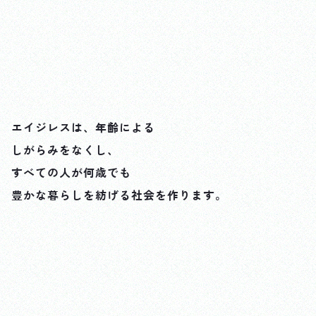
エイジレスは、年齢による
しがらみをなくし、
すべての人が何歳でも
豊かな暮らしを紡げる社会を作ります。