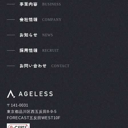
事業内容
BUSINESS
会社情報
COMPANY
お知らせ
NEWS
採用情報
RECRUIT
お問い合わせ
CONTACT
〒141-0031
東京都品川区西五反田8-9-5
FORECAST五反田WEST10F