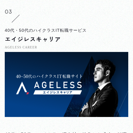
40代・50代のハイクラスIT転職サービス
エイジレスキャリア
AGELESS CAREER