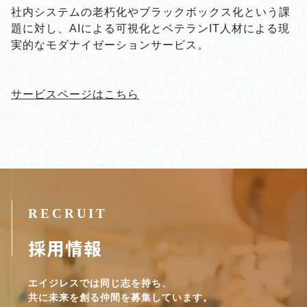
社内システムの老朽化やブラックボックス化という課
題に対し、AIによる可視化とベテランIT人材による現
実的なモダナイゼーションサービス。
サービスページはこちら
採用情報
エイジレスでは同じ志を持ち、
共に未来を創る仲間を募集しています。