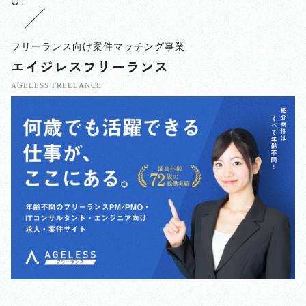
フリーランス向け案件マッチング事業
エイジレスフリーランス
AGELESS FREELANCE