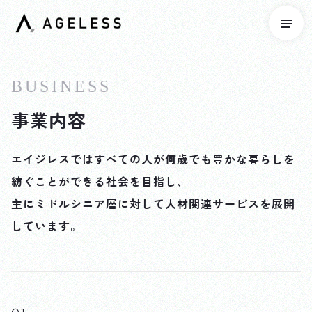
BUSINESS
事業内容
エイジレスではすべての人が何歳でも豊かな暮らしを
紡ぐことができる社会を目指し、
主にミドルシニア層に対して人材関連サービスを展開
しています。