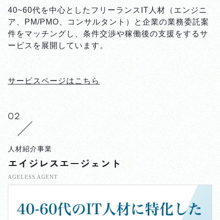
40~60代を中心としたフリーランスIT人材（エンジニ
ア、PM/PMO、コンサルタント）と企業の業務委託案
件をマッチングし、条件交渉や稼働後の支援をするサ
ービスを展開しています。
サービスページはこちら
人材紹介事業
エイジレスエージェント
AGELESS AGENT