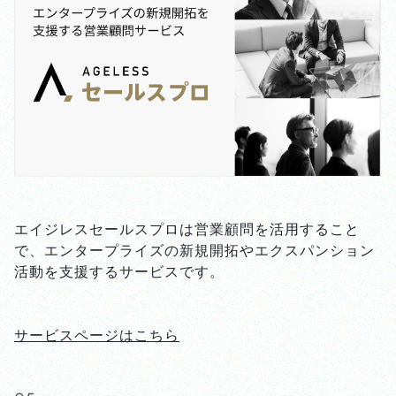
エイジレスセールスプロは営業顧問を活用すること
で、
エンタープライズの新規開拓やエクスパンション
活動を
支援するサービスです。
サービスページはこちら