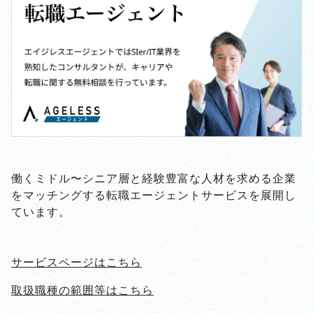
働くミドル〜シニア層と経験豊富な人材を求める企業
をマッチングする転職エージェントサービスを展開し
ています。
サービスページはこちら
取扱職種の範囲等はこちら