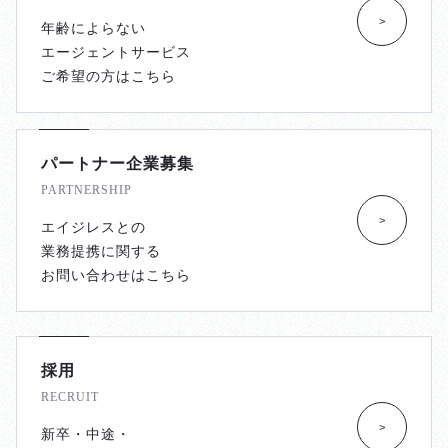
>
年齢によらない
エージェントサービス
ご希望の方はこちら
パートナー企業募集
PARTNERSHIP
>
エイジレスとの
業務提携に関する
お問い合わせはこちら
採用
RECRUIT
>
新卒・中途・