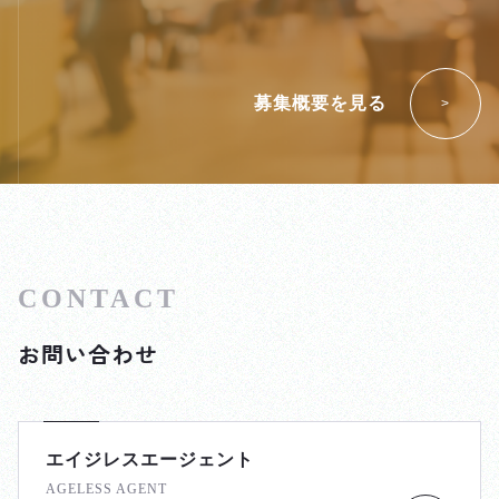
募集概要を見る
>
お問い合わせ
エイジレスエージェント
AGELESS AGENT