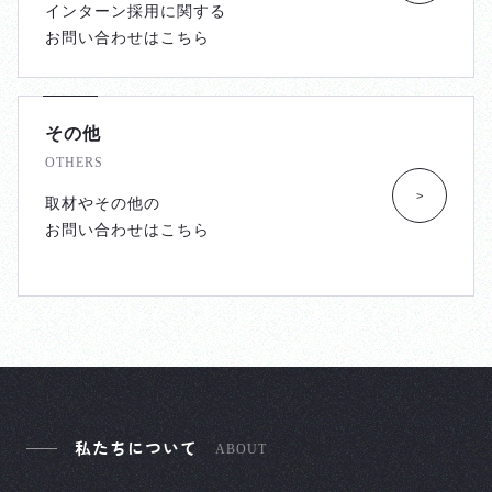
インターン採用に関する
お問い合わせはこちら
その他
OTHERS
>
取材やその他の
お問い合わせはこちら
私たちについて
ABOUT