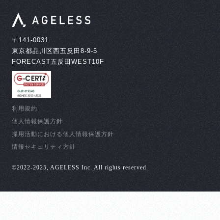
〒141-0031
東京都品川区西五反田8-9-5
FORECAST五反田WEST10F
利用規約
個人情報保護方針
採用活動における個人情報保護方針
情報セキュリティ方針
©︎2022-2025, AGELESS Inc. All rights reserved.