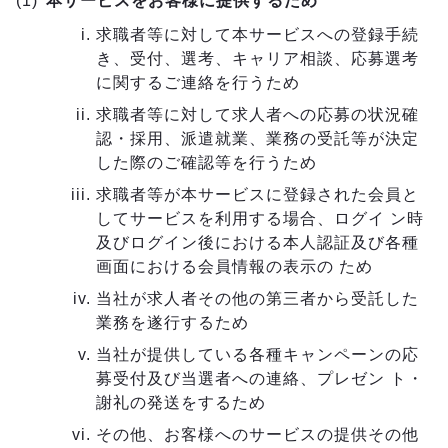
本サービスをお客様に提供するため
求職者等に対して本サービスへの登録手続
き、受付、選考、キャリア相談、応募選考
に関するご連絡を行うため
求職者等に対して求人者への応募の状況確
認・採用、派遣就業、業務の受託等が決定
した際のご確認等を行うため
求職者等が本サービスに登録された会員と
してサービスを利用する場合、ログイ ン時
及びログイン後における本人認証及び各種
画面における会員情報の表示の ため
当社が求人者その他の第三者から受託した
業務を遂行するため
当社が提供している各種キャンペーンの応
募受付及び当選者への連絡、プレゼン ト・
謝礼の発送をするため
その他、お客様へのサービスの提供その他