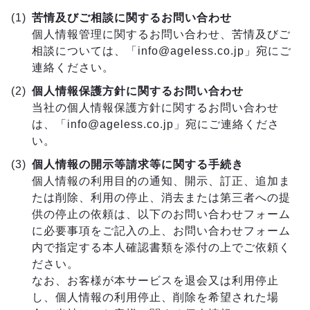
苦情及びご相談に関するお問い合わせ
個人情報管理に関するお問い合わせ、苦情及びご
相談については、「info@ageless.co.jp」宛にご
連絡ください。
個人情報保護方針に関するお問い合わせ
当社の個人情報保護方針に関するお問い合わせ
は、「info@ageless.co.jp」宛にご連絡くださ
い。
個人情報の開示等請求等に関する手続き
個人情報の利用目的の通知、開示、訂正、追加ま
たは削除、利用の停止、消去または第三者への提
供の停止の依頼は、以下のお問い合わせフォーム
に必要事項をご記入の上、お問い合わせフォーム
内で指定する本人確認書類を添付の上でご依頼く
ださい。
なお、お客様が本サービスを退会又は利用停止
し、個人情報の利用停止、削除を希望された場