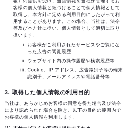
報）の提供を受け、当該情報を当社が管理するお
客様の個人情報と紐づけることで個人情報として
取得し、本方針に定める利用目的にしたがって利
用することがあります。この場合、当社は、法令
等及び本方針に従い、個人情報として適切に取り
扱います。
お客様がご利用されたサービスやご覧にな
った広告の閲覧履歴
ウェブサイト内の操作履歴や検索履歴等
Cookie、IP アドレス、広告識別子等の端末
識別子、メールアドレスや電話番号等
3. 取得した個人情報の利用目的
当社は、あらかじめお客様の同意を得た場合及び法令
により認められた場合を除き、以下の目的の範囲内で
お客様の個人情報を利用します。