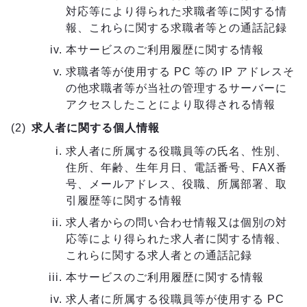
対応等により得られた求職者等に関する情
報、これらに関する求職者等との通話記録
本サービスのご利用履歴に関する情報
求職者等が使用する PC 等の IP アドレスそ
の他求職者等が当社の管理するサーバーに
アクセスしたことにより取得される情報
求人者に関する個人情報
求人者に所属する役職員等の氏名、性別、
住所、年齢、生年月日、電話番号、FAX番
号、メールアドレス、役職、所属部署、取
引履歴等に関する情報
求人者からの問い合わせ情報又は個別の対
応等により得られた求人者に関する情報、
これらに関する求人者との通話記録
本サービスのご利用履歴に関する情報
求人者に所属する役職員等が使用する PC