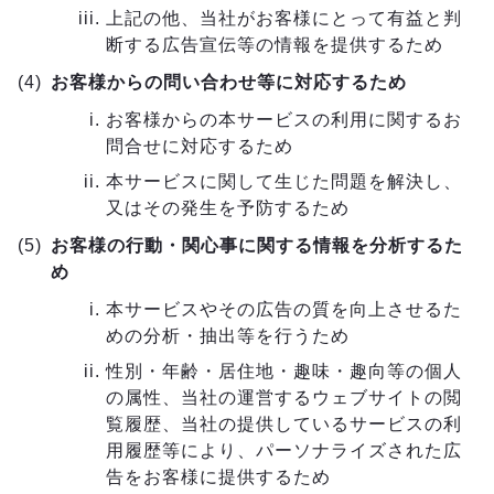
上記の他、当社がお客様にとって有益と判
断する広告宣伝等の情報を提供するため
お客様からの問い合わせ等に対応するため
お客様からの本サービスの利用に関するお
問合せに対応するため
本サービスに関して生じた問題を解決し、
又はその発生を予防するため
お客様の行動・関心事に関する情報を分析するた
め
本サービスやその広告の質を向上させるた
めの分析・抽出等を行うため
性別・年齢・居住地・趣味・趣向等の個人
の属性、当社の運営するウェブサイトの閲
覧履歴、当社の提供しているサービスの利
用履歴等により、パーソナライズされた広
告をお客様に提供するため