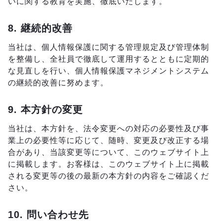
いに関する教育を実施、徹底いたします。
8. 継続的改善
当社は、個人情報保護に関する管理規定及び管理体制
を整備し、全社員で徹底して運用するとともに定期的
な見直しを行い、個人情報保護マネジメントシステム
の継続的改善に努めます。
9. 本方針の変更
当社は、本方針を、法令変更への対応の必要性及び事
業上の必要性等に応じて、随時、変更及び改正する場
合があり、当該変更等について、このウェブサイト上
に掲載します。お客様は、このウェブサイト上に掲載
される変更等の後の最新の本方針の内容をご確認くだ
さい。
10. 問い合わせ先