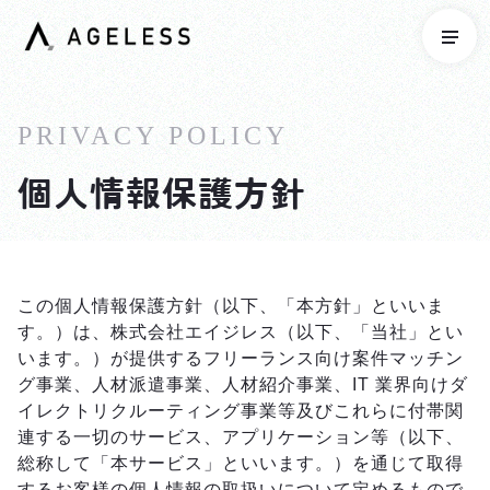
PRIVACY POLICY
個人情報保護方針
この個人情報保護方針（以下、「本方針」といいま
す。）は、株式会社エイジレス（以下、「当社」とい
います。）が提供するフリーランス向け案件マッチン
グ事業、人材派遣事業、人材紹介事業、IT 業界向けダ
イレクトリクルーティング事業等及びこれらに付帯関
連する一切のサービス、アプリケーション等（以下、
総称して「本サービス」といいます。）を通じて取得
するお客様の個人情報の取扱いについて定めるもので