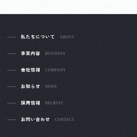
私たちについて
ABOUT
事業内容
BUSINESS
会社情報
COMPANY
お知らせ
NEWS
採用情報
RECRUIT
お問い合わせ
CONTACT