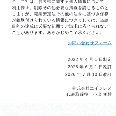
合、当社は、お客様に関する個人情報について、
利用停止、削除その他必要な措置を講じるものと
しますが、職業安定法その他の法令に基づき保存
が義務付けられている情報につきましては、当該
目的の達成に必要な範囲でご請求に応じられない
ことがあります。あらかじめご了承ください。
お問い合わせフォーム
2022 年 4 月 1 日制定
2025 年 6 月 1 日改訂
2026 年 7 月 10 日改訂
株式会社エイジレス
代表取締役 小出 孝雄