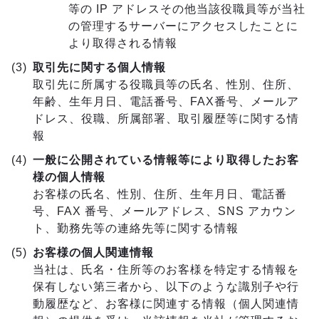
等の IP アドレスその他当該役職員等が当社
の管理するサーバーにアクセスしたことに
より取得される情報
取引先に関する個人情報
取引先に所属する役職員等の氏名、性別、住所、
年齢、生年月日、電話番号、FAX番号、メールア
ドレス、役職、所属部署、取引履歴等に関する情
報
一般に公開されている情報等により取得したお客
様の個人情報
お客様の氏名、性別、住所、生年月日、電話番
号、FAX 番号、メールアドレス、SNS アカウン
ト、勤務先等の連絡先等に関する情報
お客様の個人関連情報
当社は、氏名・住所等のお客様を特定する情報を
保有しない第三者から、以下のような識別子や行
動履歴など、お客様に関連する情報（個人関連情