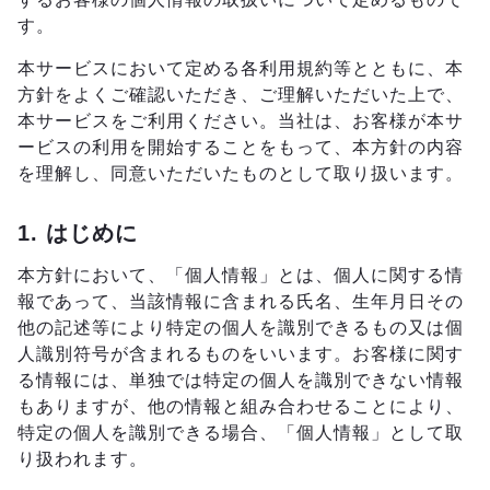
す。
本サービスにおいて定める各利用規約等とともに、本
方針をよくご確認いただき、ご理解いただいた上で、
本サービスをご利用ください。当社は、お客様が本サ
ービスの利用を開始することをもって、本方針の内容
を理解し、同意いただいたものとして取り扱います。
1. はじめに
本方針において、「個人情報」とは、個人に関する情
報であって、当該情報に含まれる氏名、生年月日その
他の記述等により特定の個人を識別できるもの又は個
人識別符号が含まれるものをいいます。お客様に関す
る情報には、単独では特定の個人を識別できない情報
もありますが、他の情報と組み合わせることにより、
特定の個人を識別できる場合、「個人情報」として取
り扱われます。