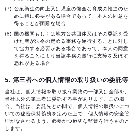
公衆衛生の向上又は児童の健全な育成の推進のた
めに特に必要がある場合であって、本人の同意を
得ることが困難な場合
国の機関もしくは地方公共団体又はその委託を受
けた者が法令の定める事務を遂行することに対し
て協力する必要がある場合であって、本人の同意
を得ることにより当該事務の遂行に支障を及ぼす
恐れがある場合
5. 第三者への個人情報の取り扱いの委託等
当社は、個人情報を取り扱う業務の一部又は全部を、
当社以外の第三者に委託する事があります。この場
合、当社は、委託先との間で、個人情報の取扱いにつ
いての秘密保持義務を定めた上で、個人情報の安全管
理がなされるよう、必要かつ適切な監督を行うものと
します。