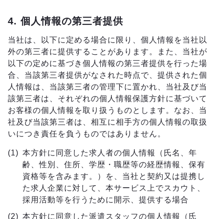
4. 個人情報の第三者提供
当社は、以下に定める場合に限り、個人情報を当社以
外の第三者に提供することがあります。また、当社が
以下の定めに基づき個人情報の第三者提供を行った場
合、当該第三者提供がなされた時点で、提供された個
人情報は、当該第三者の管理下に置かれ、当社及び当
該第三者は、それぞれの個人情報保護方針に基づいて
お客様の個人情報を取り扱うものとします。なお、当
社及び当該第三者は、相互に相手方の個人情報の取扱
いにつき責任を負うものではありません。
本方針に同意した求人者の個人情報（氏名、年
齢、性別、住所、学歴・職歴等の経歴情報、保有
資格等を含みます。）を、当社と契約又は提携し
た求人企業に対して、本サービス上でスカウト、
採用活動等を行うために開示、提供する場合
本方針に同意した派遣スタッフの個人情報（氏