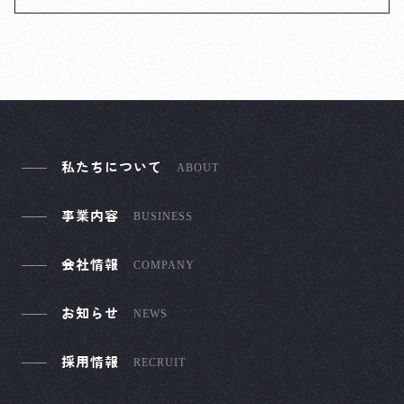
私たちについて
ABOUT
事業内容
BUSINESS
会社情報
COMPANY
お知らせ
NEWS
採用情報
RECRUIT