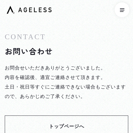
CONTACT
お問い合わせ
お問合せいただきありがとうございました。
内容を確認後、適宜ご連絡させて頂きます。
土日・祝日等すぐにご連絡できない場合もございます
ので、あらかじめご了承ください。
トップページへ