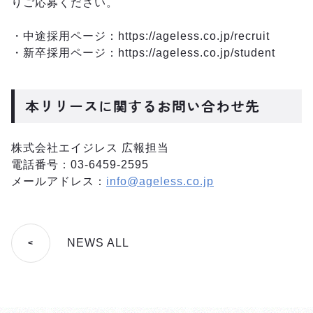
りご応募ください。
・中途採用ページ：https://ageless.co.jp/recruit
・新卒採用ページ：https://ageless.co.jp/student
本リリースに関するお問い合わせ先
株式会社エイジレス 広報担当
電話番号：03‐6459‐2595
メールアドレス：
info@ageless.co.jp
NEWS ALL
<