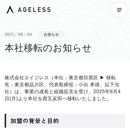
2025 / 08 / 04
お知らせ
本社移転のお知らせ
株式会社エイジレス（本社：東京都目黒区 ▶ 移転
先：東京都品川区、代表取締役：小出 孝雄、以下当
社）は、事業の成長と組織拡充を受け、2025年8月4
日(月)より本社を西五反田へ移転いたしました。
加盟の背景と目的