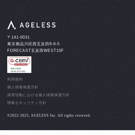
〒141-0031
東京都品川区西五反田8-9-5
FORECAST五反田WEST10F
利用規約
個人情報保護方針
採用活動における個人情報保護方針
情報セキュリティ方針
©︎2022-2025, AGELESS Inc. All rights reserved.