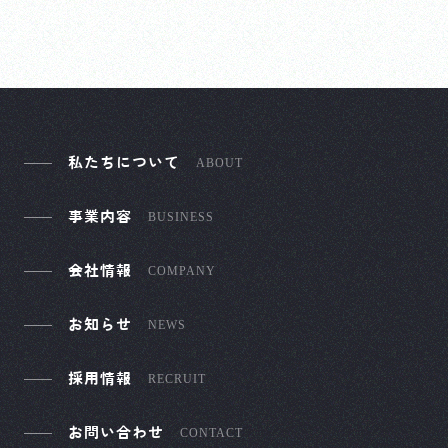
私たちについて
ABOUT
事業内容
BUSINESS
会社情報
COMPANY
お知らせ
NEWS
採用情報
RECRUIT
お問い合わせ
CONTACT