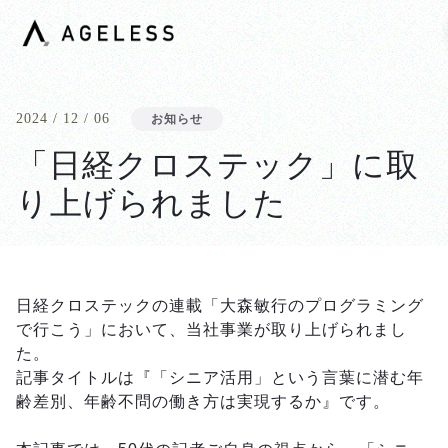
2024 / 12 / 06
お知らせ
「日経クロステック」に取
り上げられました
日経クロステックの連載「大森敏行のプログラミング
で行こう」において、当社事業が取り上げられまし
た。
記事タイトルは『「シニア活用」という言葉に潜む年
齢差別、年齢不問の働き方は実現するか』です。