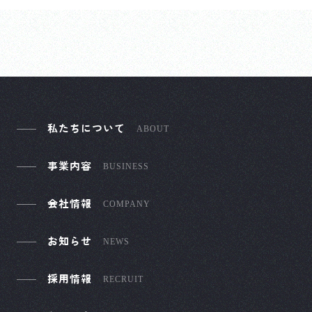
私たちについて
ABOUT
事業内容
BUSINESS
会社情報
COMPANY
お知らせ
NEWS
採用情報
RECRUIT