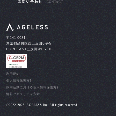
お問い合わせ
CONTACT
〒141-0031
東京都品川区西五反田8-9-5
FORECAST五反田WEST10F
利用規約
個人情報保護方針
採用活動における個人情報保護方針
情報セキュリティ方針
©︎2022-2025, AGELESS Inc. All rights reserved.