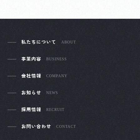
私たちについて
ABOUT
事業内容
BUSINESS
会社情報
COMPANY
お知らせ
NEWS
採用情報
RECRUIT
お問い合わせ
CONTACT