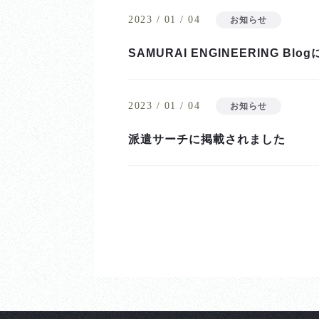
2023 / 01 / 04
お知らせ
SAMURAI ENGINEERING B
2023 / 01 / 04
お知らせ
派遣サーチに掲載されました