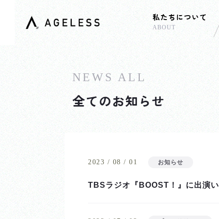
私たちについて
ABOUT
NEWS ALL
全てのお知らせ
2023 / 08 / 01
お知らせ
TBSラジオ『BOOST！』に出演