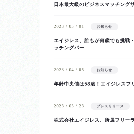
日本最大級のビジネスマッチング
2023 / 05 / 01
お知らせ
エイジレス、誰もが何歳でも挑戦
ッチングパー…
2023 / 04 / 05
お知らせ
年齢中央値は58歳！エイジレスフ
2023 / 03 / 23
プレスリリース
株式会社エイジレス、所属フリーラン