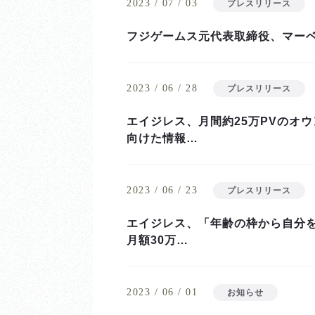
2023 / 07 / 03
プレスリリース
フジゲームス元代表取締役、マー
2023 / 06 / 28
プレスリリース
エイジレス、月間約25万PVのオ
向けた情報…
2023 / 06 / 23
プレスリリース
エイジレス、「年齢の枠から自分を
月額30万…
2023 / 06 / 01
お知らせ