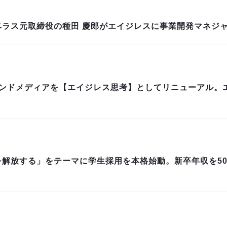
ベラス元取締役の種田 慶郎がエイジレスに事業開発マネジ
ウンドメディアを【エイジレス思考】としてリニューアル。
解放する」をテーマに学生採用を本格始動。新卒年収を50