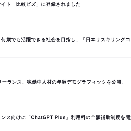
サイト「比較ビズ」に登録されました
・何歳でも活躍できる社会を目指し、「日本リスキリングコ
リーランス、稼働中人材の年齢デモグラフィックを公開。
ス向けに「ChatGPT Plus」利用料の全額補助制度を開